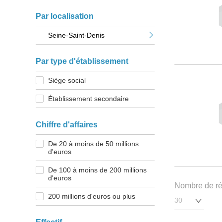
Par localisation
Seine-Saint-Denis
Par type d'établissement
Siège social
Établissement secondaire
Chiffre d'affaires
De 20 à moins de 50 millions
d'euros
De 100 à moins de 200 millions
d'euros
Nombre de rés
200 millions d'euros ou plus