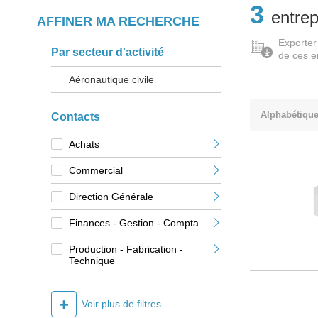
3
entrep
AFFINER MA RECHERCHE
Exporter
Par secteur d'activité
de ces e
Aéronautique civile
Alphabétiqu
Contacts
Achats
Commercial
Direction Générale
Finances - Gestion - Compta
Production - Fabrication -
Technique
+
Voir plus de filtres