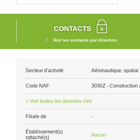
CONTACTS
Voir les contacts par direction
Secteur d'activité
Aéronautique, spatial 
Code NAF
3030Z - Construction 
> Voir toutes les données clés
Filiale de
-
Établissement(s)
Aucun
rattaché(s)