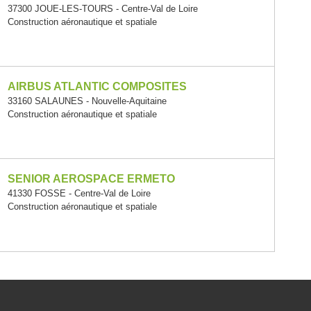
37300 JOUE-LES-TOURS - Centre-Val de Loire
Construction aéronautique et spatiale
AIRBUS ATLANTIC COMPOSITES
33160 SALAUNES - Nouvelle-Aquitaine
Construction aéronautique et spatiale
SENIOR AEROSPACE ERMETO
41330 FOSSE - Centre-Val de Loire
Construction aéronautique et spatiale