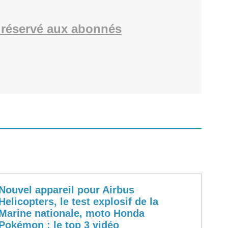
réservé aux abonnés
Nouvel appareil pour Airbus
Helicopters, le test explosif de la
Marine nationale, moto Honda
Pokémon : le top 3 vidéo