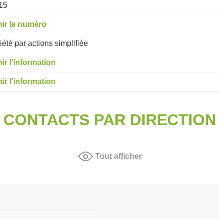
15
ir le numéro
été par actions simplifiée
ir l'information
ir l'information
CONTACTS PAR DIRECTION
Tout afficher