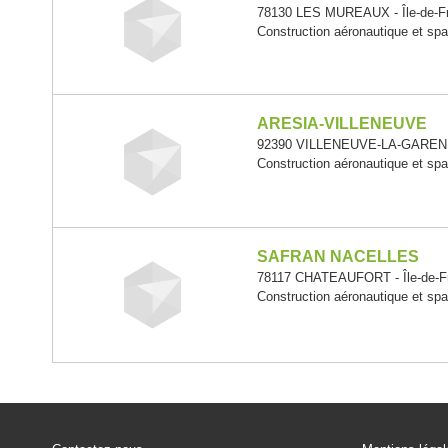
78130 LES MUREAUX - Île-de-F
Construction aéronautique et spa
ARESIA-VILLENEUVE
92390 VILLENEUVE-LA-GARENNE
Construction aéronautique et spa
SAFRAN NACELLES
78117 CHATEAUFORT - Île-de-F
Construction aéronautique et spa