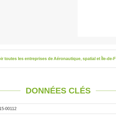
ir toutes les entreprises de Aéronautique, spatial et Île-de-
DONNÉES CLÉS
15-00112