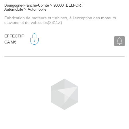
Bourgogne-Franche-Comté > 90000 BELFORT
Automobile > Automobile
Fabrication de moteurs et turbines, à l'exception des moteurs
d’avions et de véhicules(2811Z)
EFFECTIF
CA M€