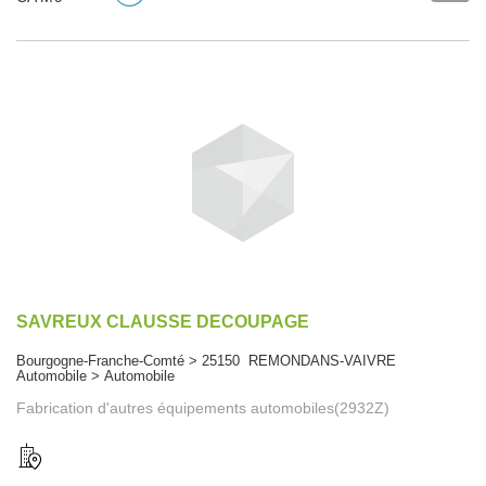
SAVREUX CLAUSSE DECOUPAGE
Bourgogne-Franche-Comté > 25150 REMONDANS-VAIVRE
Automobile > Automobile
Fabrication d'autres équipements automobiles(2932Z)