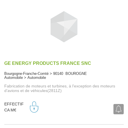
GE ENERGY PRODUCTS FRANCE SNC
Bourgogne-Franche-Comté > 90140 BOUROGNE
Automobile > Automobile
Fabrication de moteurs et turbines, à l'exception des moteurs
d’avions et de véhicules(2811Z)
EFFECTIF
CA M€