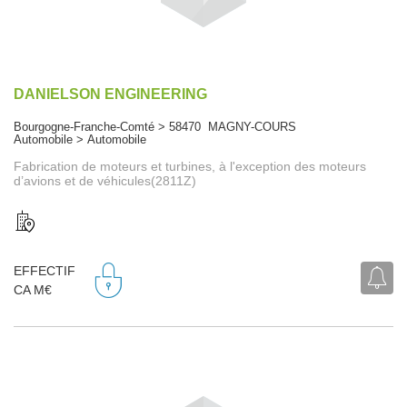
DANIELSON ENGINEERING
Bourgogne-Franche-Comté > 58470 MAGNY-COURS
Automobile > Automobile
Fabrication de moteurs et turbines, à l'exception des moteurs
d’avions et de véhicules(2811Z)
EFFECTIF
CA M€