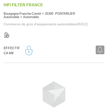
HIFI FILTER FRANCE
Bourgogne-Franche-Comté > 25300 PONTARLIER
Automobile > Automobile
Commerce de gros d'équipements automobiles(4531Z)
EFFECTIF
CA M€