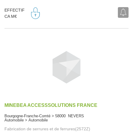
EFFECTIF
CA M€
MINEBEA ACCESSSOLUTIONS FRANCE
Bourgogne-Franche-Comté > 58000 NEVERS
Automobile > Automobile
Fabrication de serrures et de ferrures(2572Z)