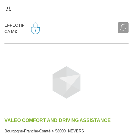
EFFECTIF
CA M€
VALEO COMFORT AND DRIVING ASSISTANCE
Bourgogne-Franche-Comté > 58000 NEVERS