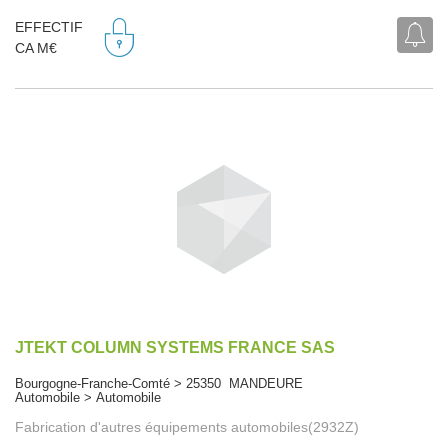
EFFECTIF
CA M€
JTEKT COLUMN SYSTEMS FRANCE SAS
Bourgogne-Franche-Comté > 25350 MANDEURE
Automobile > Automobile
Fabrication d'autres équipements automobiles(2932Z)