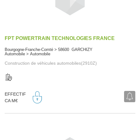
FPT POWERTRAIN TECHNOLOGIES FRANCE
Bourgogne-Franche-Comté > 58600 GARCHIZY
Automobile > Automobile
Construction de véhicules automobiles(2910Z)
EFFECTIF
CA M€