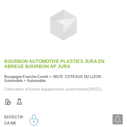
BOURBON AUTOMOTIVE PLASTICS JURA EN
ABREGE BOURBON AP JURA
Bourgogne-Franche-Comté > 39170 COTEAUX DU LIZON
Automobile > Automobile
Fabrication d'autres équipements automobiles(2932Z)
EFFECTIF
CA M€