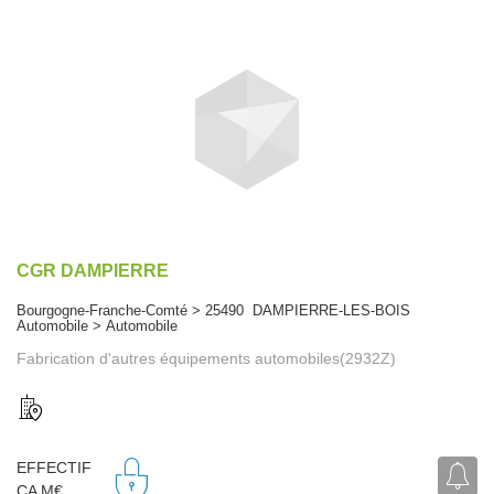
CGR DAMPIERRE
Bourgogne-Franche-Comté > 25490 DAMPIERRE-LES-BOIS
Automobile > Automobile
Fabrication d'autres équipements automobiles(2932Z)
EFFECTIF
CA M€