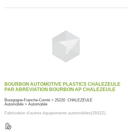
BOURBON AUTOMOTIVE PLASTICS CHALEZEULE
PAR ABREVIATION BOURBON AP CHALEZEULE
Bourgogne-Franche-Comté > 25220 CHALEZEULE
Automobile > Automobile
Fabrication d'autres équipements automobiles(2932Z)