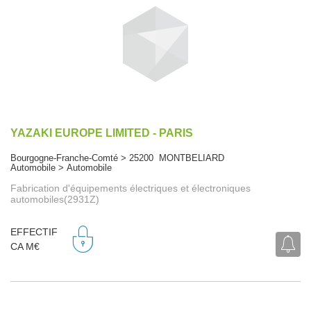
YAZAKI EUROPE LIMITED - PARIS
Bourgogne-Franche-Comté > 25200 MONTBELIARD
Automobile > Automobile
Fabrication d'équipements électriques et électroniques
automobiles(2931Z)
EFFECTIF
CA M€