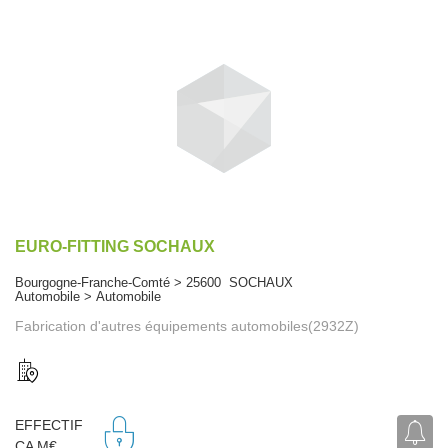
EURO-FITTING SOCHAUX
Bourgogne-Franche-Comté > 25600 SOCHAUX
Automobile > Automobile
Fabrication d'autres équipements automobiles(2932Z)
EFFECTIF
CA M€