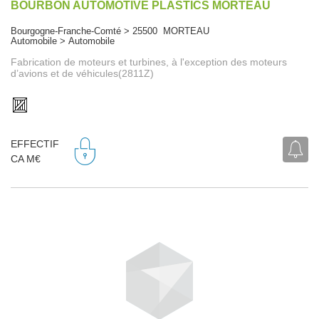
BOURBON AUTOMOTIVE PLASTICS MORTEAU
Bourgogne-Franche-Comté > 25500 MORTEAU
Automobile > Automobile
Fabrication de moteurs et turbines, à l'exception des moteurs
d’avions et de véhicules(2811Z)
EFFECTIF
CA M€