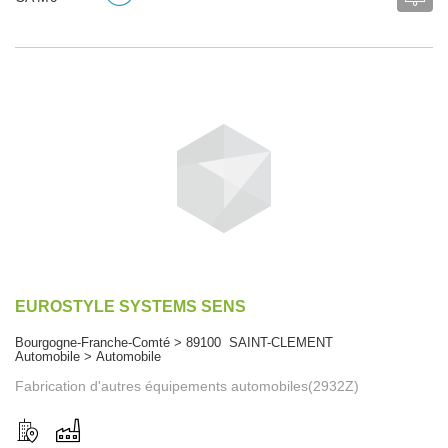
EUROSTYLE SYSTEMS SENS
Bourgogne-Franche-Comté > 89100 SAINT-CLEMENT
Automobile > Automobile
Fabrication d'autres équipements automobiles(2932Z)