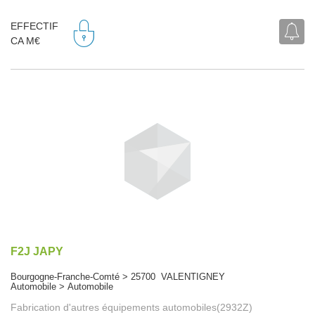
EFFECTIF
CA M€
F2J JAPY
Bourgogne-Franche-Comté > 25700 VALENTIGNEY
Automobile > Automobile
Fabrication d'autres équipements automobiles(2932Z)