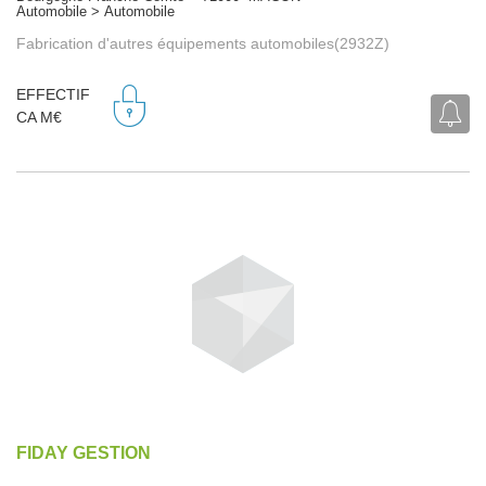
Automobile > Automobile
Fabrication d'autres équipements automobiles(2932Z)
EFFECTIF
CA M€
FIDAY GESTION