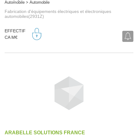
Automobile > Automobile
Fabrication d'équipements électriques et électroniques
automobiles(2931Z)
EFFECTIF
CA M€
ARABELLE SOLUTIONS FRANCE