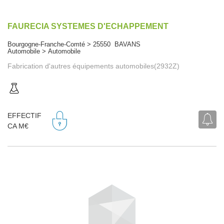
FAURECIA SYSTEMES D'ECHAPPEMENT
Bourgogne-Franche-Comté > 25550 BAVANS
Automobile > Automobile
Fabrication d'autres équipements automobiles(2932Z)
EFFECTIF
CA M€