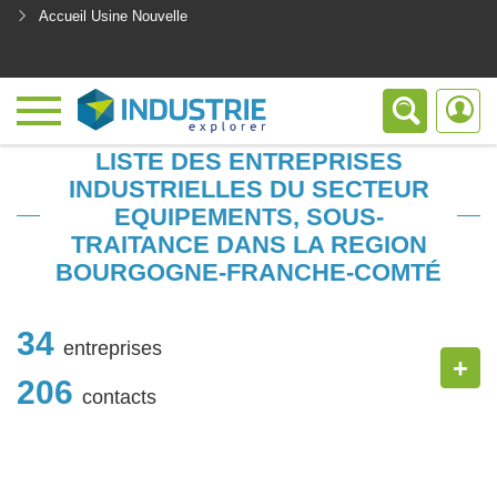
Accueil Usine Nouvelle
<
LISTE DES ENTREPRISES
INDUSTRIELLES DU SECTEUR
EQUIPEMENTS, SOUS-
TRAITANCE DANS LA REGION
BOURGOGNE-FRANCHE-COMTÉ
34
entreprises
+
206
contacts