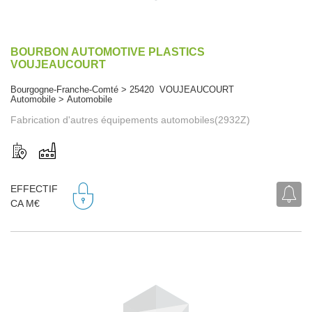
BOURBON AUTOMOTIVE PLASTICS
VOUJEAUCOURT
Bourgogne-Franche-Comté > 25420 VOUJEAUCOURT
Automobile > Automobile
Fabrication d'autres équipements automobiles(2932Z)
EFFECTIF
CA M€