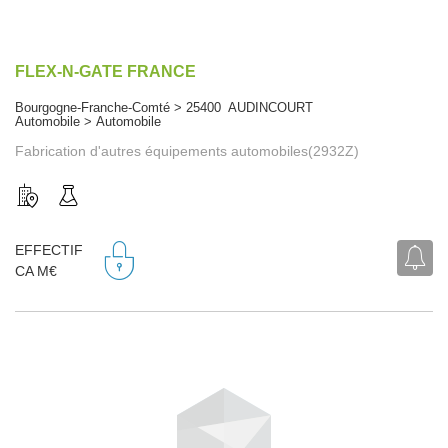
FLEX-N-GATE FRANCE
Bourgogne-Franche-Comté > 25400 AUDINCOURT
Automobile > Automobile
Fabrication d'autres équipements automobiles(2932Z)
EFFECTIF
CA M€