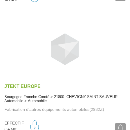
JTEKT EUROPE
Bourgogne-Franche-Comté > 21800 CHEVIGNY-SAINT-SAUVEUR
Automobile > Automobile
Fabrication d'autres équipements automobiles(2932Z)
EFFECTIF
CA M€