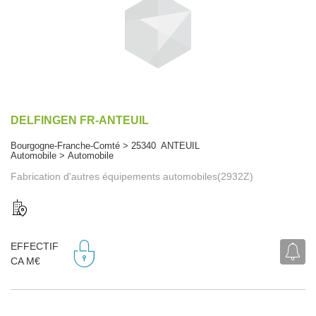
DELFINGEN FR-ANTEUIL
Bourgogne-Franche-Comté > 25340 ANTEUIL
Automobile > Automobile
Fabrication d'autres équipements automobiles(2932Z)
EFFECTIF
CA M€