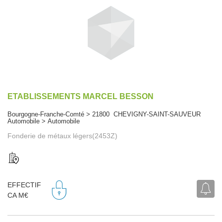
ETABLISSEMENTS MARCEL BESSON
Bourgogne-Franche-Comté > 21800 CHEVIGNY-SAINT-SAUVEUR
Automobile > Automobile
Fonderie de métaux légers(2453Z)
EFFECTIF
CA M€