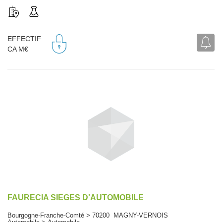
EFFECTIF
CA M€
FAURECIA SIEGES D'AUTOMOBILE
Bourgogne-Franche-Comté > 70200 MAGNY-VERNOIS