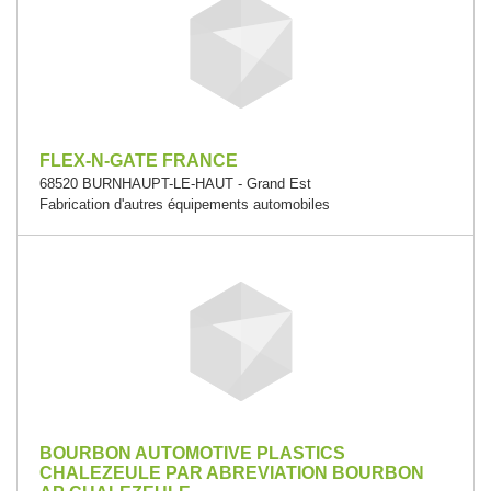
FLEX-N-GATE FRANCE
68520 BURNHAUPT-LE-HAUT - Grand Est
Fabrication d'autres équipements automobiles
BOURBON AUTOMOTIVE PLASTICS
CHALEZEULE PAR ABREVIATION BOURBON