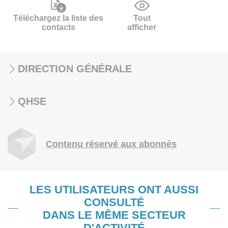
Téléchargez la liste des
Tout
contacts
afficher
DIRECTION GÉNÉRALE
QHSE
Contenu réservé aux abonnés
LES UTILISATEURS ONT AUSSI
CONSULTÉ
DANS LE MÊME SECTEUR
D'ACTIVITÉ