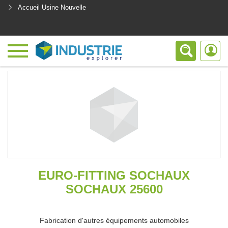
Accueil Usine Nouvelle
<
EURO-FITTING SOCHAUX
SOCHAUX 25600
Fabrication d'autres équipements automobiles