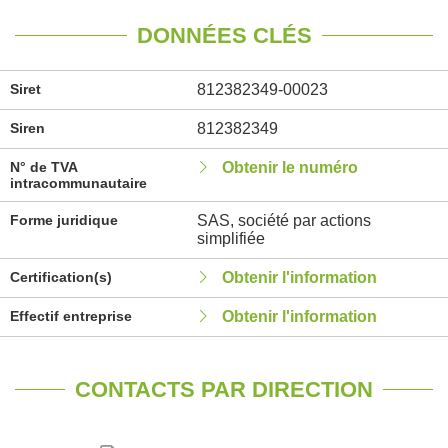
DONNÉES CLÉS
Siret
812382349-00023
Siren
812382349
N° de TVA
Obtenir le numéro
intracommunautaire
Forme juridique
SAS, société par actions
simplifiée
Certification(s)
Obtenir l'information
Effectif entreprise
Obtenir l'information
CONTACTS PAR DIRECTION