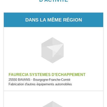
DANS LA MÊME RÉGION
FAURECIA SYSTEMES D'ECHAPPEMENT
25550 BAVANS - Bourgogne-Franche-Comté
Fabrication d'autres équipements automobiles