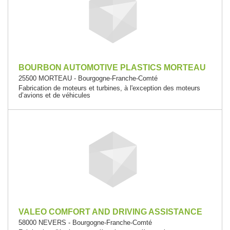
BOURBON AUTOMOTIVE PLASTICS MORTEAU
25500 MORTEAU - Bourgogne-Franche-Comté
Fabrication de moteurs et turbines, à l'exception des moteurs
d’avions et de véhicules
VALEO COMFORT AND DRIVING ASSISTANCE
58000 NEVERS - Bourgogne-Franche-Comté