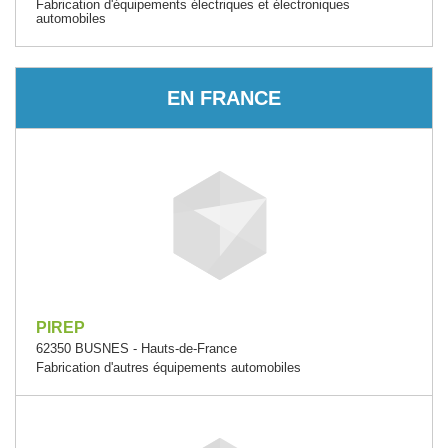
Fabrication d'équipements électriques et électroniques
automobiles
EN FRANCE
PIREP
62350 BUSNES - Hauts-de-France
Fabrication d'autres équipements automobiles