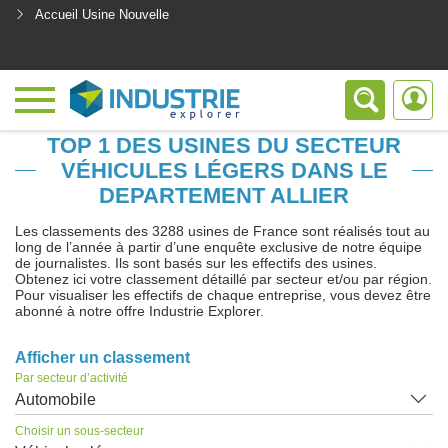
Accueil Usine Nouvelle
<
TOP 1 DES USINES DU SECTEUR
VÉHICULES LÉGERS DANS LE
DEPARTEMENT ALLIER
Les classements des 3288 usines de France sont réalisés tout au
long de l’année à partir d’une enquête exclusive de notre équipe
de journalistes. Ils sont basés sur les effectifs des usines.
Obtenez ici votre classement détaillé par secteur et/ou par région.
Pour visualiser les effectifs de chaque entreprise, vous devez être
abonné à notre offre Industrie Explorer.
Afficher un classement
Par secteur d’activité
Automobile
Choisir un sous-secteur