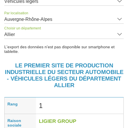
Véhicules légers
Par localisation
Auvergne-Rhône-Alpes
Choisir un département
Allier
L'export des données n'est pas disponible sur smartphone et
tablette.
LE PREMIER SITE DE PRODUCTION
INDUSTRIELLE DU SECTEUR AUTOMOBILE
- VÉHICULES LÉGERS DU DÉPARTEMENT
ALLIER
Rang
1
Raison
LIGIER GROUP
sociale