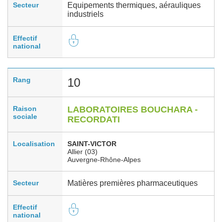
Secteur
Equipements thermiques, aérauliques
industriels
Effectif
national
Rang
10
Raison
LABORATOIRES BOUCHARA -
sociale
RECORDATI
Localisation
SAINT-VICTOR
Allier (03)
Auvergne-Rhône-Alpes
Secteur
Matières premières pharmaceutiques
Effectif
national