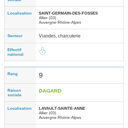
Localisation
SAINT-GERMAIN-DES-FOSSES
Allier (03)
Auvergne-Rhône-Alpes
Secteur
Viandes, charcuterie
Effectif
national
Rang
9
Raison
DAGARD
sociale
Localisation
LAVAULT-SAINTE-ANNE
Allier (03)
Auvergne-Rhône-Alpes