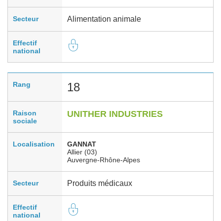
Secteur
Alimentation animale
Effectif
national
Rang
18
Raison
UNITHER INDUSTRIES
sociale
Localisation
GANNAT
Allier (03)
Auvergne-Rhône-Alpes
Secteur
Produits médicaux
Effectif
national