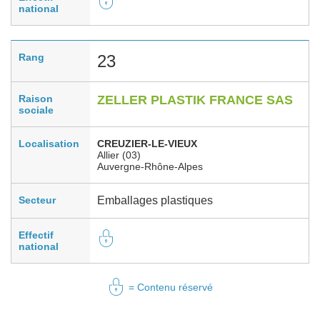
national
Rang
23
Raison
ZELLER PLASTIK FRANCE SAS
sociale
Localisation
CREUZIER-LE-VIEUX
Allier (03)
Auvergne-Rhône-Alpes
Secteur
Emballages plastiques
Effectif
national
= Contenu réservé