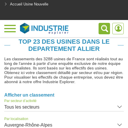
Accueil Usine Nouvelle
<
TOP 23 DES USINES DANS LE
DEPARTEMENT ALLIER
Les classements des 3288 usines de France sont réalisés tout au
long de l’année à partir d’une enquête exclusive de notre équipe
de journalistes. Ils sont basés sur les effectifs des usines.
Obtenez ici votre classement détaillé par secteur et/ou par région.
Pour visualiser les effectifs de chaque entreprise, vous devez être
abonné à notre offre Industrie Explorer.
Afficher un classement
Par secteur d’activité
Tous les secteurs
Par localisation
Auvergne-Rhône-Alpes