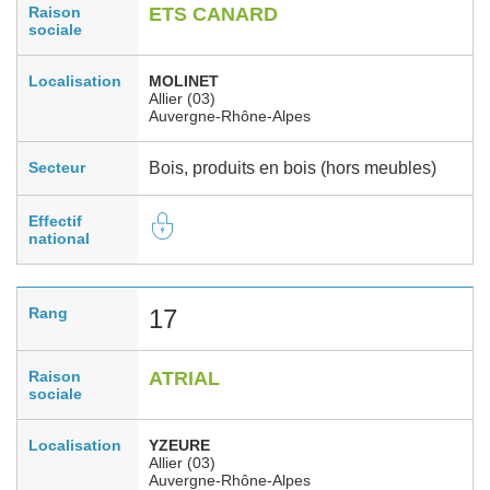
Raison
ETS CANARD
sociale
Localisation
MOLINET
Allier (03)
Auvergne-Rhône-Alpes
Secteur
Bois, produits en bois (hors meubles)
Effectif
national
Rang
17
Raison
ATRIAL
sociale
Localisation
YZEURE
Allier (03)
Auvergne-Rhône-Alpes