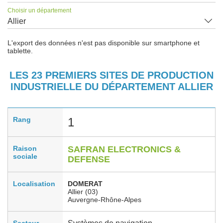
Choisir un département
Allier
L'export des données n'est pas disponible sur smartphone et
tablette.
LES 23 PREMIERS SITES DE PRODUCTION
INDUSTRIELLE DU DÉPARTEMENT ALLIER
Rang
1
Raison
SAFRAN ELECTRONICS &
sociale
DEFENSE
Localisation
DOMERAT
Allier (03)
Auvergne-Rhône-Alpes
Secteur