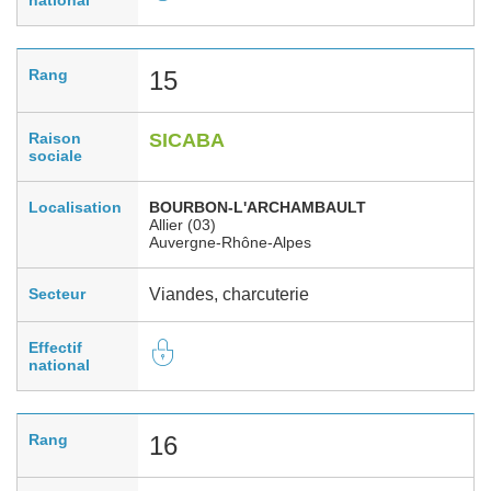
Rang
15
Raison
SICABA
sociale
Localisation
BOURBON-L'ARCHAMBAULT
Allier (03)
Auvergne-Rhône-Alpes
Secteur
Viandes, charcuterie
Effectif
national
Rang
16