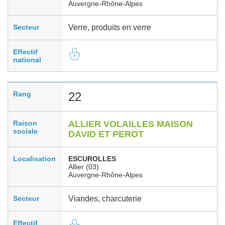
Auvergne-Rhône-Alpes
Secteur
Verre, produits en verre
Effectif
national
Rang
22
Raison
ALLIER VOLAILLES MAISON
sociale
DAVID ET PEROT
Localisation
ESCUROLLES
Allier (03)
Auvergne-Rhône-Alpes
Secteur
Viandes, charcuterie
Effectif