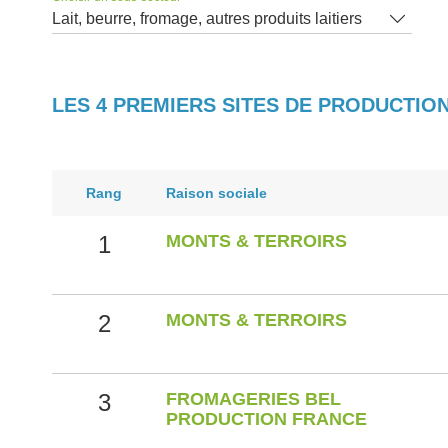
Lait, beurre, fromage, autres produits laitiers
LES 4 PREMIERS SITES DE PRODUCTIO
Rang
Raison sociale
1
MONTS & TERROIRS
2
MONTS & TERROIRS
3
FROMAGERIES BEL
PRODUCTION FRANCE