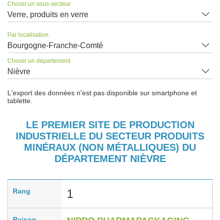
Choisir un sous-secteur
Verre, produits en verre
Par localisation
Bourgogne-Franche-Comté
Choisir un département
Nièvre
L'export des données n'est pas disponible sur smartphone et
tablette.
LE PREMIER SITE DE PRODUCTION
INDUSTRIELLE DU SECTEUR PRODUITS
MINÉRAUX (NON MÉTALLIQUES) DU
DÉPARTEMENT NIÈVRE
Rang
1
Raison