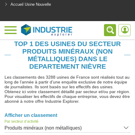
Accueil Usine Nouvelle
<
TOP 1 DES USINES DU SECTEUR
PRODUITS MINÉRAUX (NON
MÉTALLIQUES) DANS LE
DEPARTEMENT NIÈVRE
Les classements des 3288 usines de France sont réalisés tout au
long de l’année à partir d’une enquête exclusive de notre équipe
de journalistes. Ils sont basés sur les effectifs des usines.
Obtenez ici votre classement détaillé par secteur et/ou par région.
Pour visualiser les effectifs de chaque entreprise, vous devez être
abonné à notre offre Industrie Explorer.
Afficher un classement
Par secteur d’activité
Produits minéraux (non métalliques)