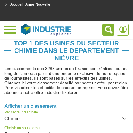
Accueil Usine Nouvelle
<
TOP 1 DES USINES DU SECTEUR
CHIMIE DANS LE DEPARTEMENT
NIÈVRE
Les classements des 3288 usines de France sont réalisés tout au
long de l’année à partir d’une enquête exclusive de notre équipe
de journalistes. Ils sont basés sur les effectifs des usines.
Obtenez ici votre classement détaillé par secteur et/ou par région.
Pour visualiser les effectifs de chaque entreprise, vous devez être
abonné à notre offre Industrie Explorer.
Afficher un classement
Par secteur d’activité
Chimie
Choisir un sous-secteur