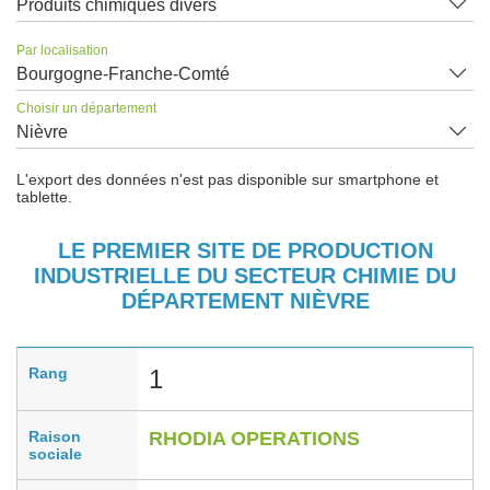
Produits chimiques divers
Par localisation
Bourgogne-Franche-Comté
Choisir un département
Nièvre
L'export des données n'est pas disponible sur smartphone et
tablette.
LE PREMIER SITE DE PRODUCTION
INDUSTRIELLE DU SECTEUR CHIMIE DU
DÉPARTEMENT NIÈVRE
Rang
1
Raison
RHODIA OPERATIONS
sociale