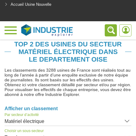
Accueil Usine Nouvelle
<
TOP 2 DES USINES DU SECTEUR
MATÉRIEL ÉLECTRIQUE DANS
LE DEPARTEMENT OISE
Les classements des 3288 usines de France sont réalisés tout au
long de l’année à partir d’une enquête exclusive de notre équipe
de journalistes. Ils sont basés sur les effectifs des usines.
Obtenez ici votre classement détaillé par secteur et/ou par région.
Pour visualiser les effectifs de chaque entreprise, vous devez être
abonné à notre offre Industrie Explorer.
Afficher un classement
Par secteur d’activité
Matériel électrique
Choisir un sous-secteur