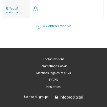
Effectif
national
= Contenu réservé
Contactez-nous
Paramétrage Cookie
Mentions légales et CGU
RGPD
Nos offres
Un site du groupe :