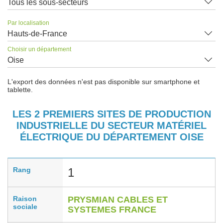
Tous les sous-secteurs
Par localisation
Hauts-de-France
Choisir un département
Oise
L'export des données n'est pas disponible sur smartphone et
tablette.
LES 2 PREMIERS SITES DE PRODUCTION
INDUSTRIELLE DU SECTEUR MATÉRIEL
ÉLECTRIQUE DU DÉPARTEMENT OISE
Rang
1
Raison
PRYSMIAN CABLES ET
sociale
SYSTEMES FRANCE