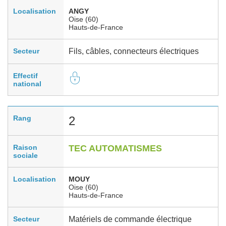
Localisation
ANGY
Oise (60)
Hauts-de-France
Secteur
Fils, câbles, connecteurs électriques
Effectif
national
Rang
2
Raison
TEC AUTOMATISMES
sociale
Localisation
MOUY
Oise (60)
Hauts-de-France
Secteur
Matériels de commande électrique