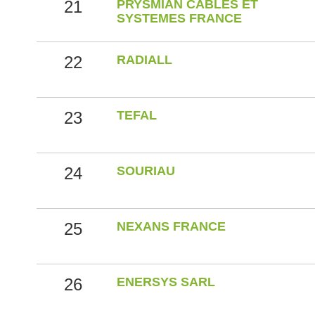
21
PRYSMIAN CABLES ET
SYSTEMES FRANCE
22
RADIALL
23
TEFAL
24
SOURIAU
25
NEXANS FRANCE
26
ENERSYS SARL