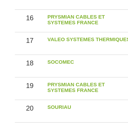
16
PRYSMIAN CABLES ET
SYSTEMES FRANCE
17
VALEO SYSTEMES THERMIQUE
18
SOCOMEC
19
PRYSMIAN CABLES ET
SYSTEMES FRANCE
20
SOURIAU