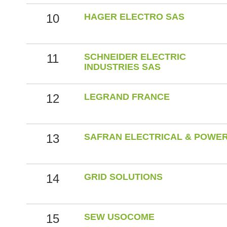
10
HAGER ELECTRO SAS
11
SCHNEIDER ELECTRIC
INDUSTRIES SAS
12
LEGRAND FRANCE
13
SAFRAN ELECTRICAL & POWE
14
GRID SOLUTIONS
15
SEW USOCOME