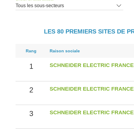
Tous les sous-secteurs
LES 80 PREMIERS SITES DE 
Rang
Raison sociale
1
SCHNEIDER ELECTRIC FRANCE
2
SCHNEIDER ELECTRIC FRANCE
3
SCHNEIDER ELECTRIC FRANCE