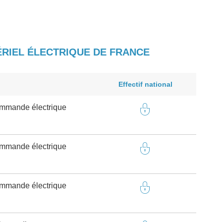
ÉRIEL ÉLECTRIQUE DE FRANCE
Effectif national
ommande électrique
ommande électrique
ommande électrique