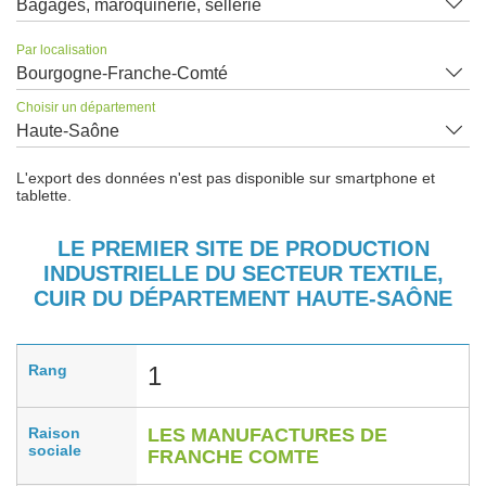
Bagages, maroquinerie, sellerie
Par localisation
Bourgogne-Franche-Comté
Choisir un département
Haute-Saône
L'export des données n'est pas disponible sur smartphone et
tablette.
LE PREMIER SITE DE PRODUCTION
INDUSTRIELLE DU SECTEUR TEXTILE,
CUIR DU DÉPARTEMENT HAUTE-SAÔNE
Rang
1
Raison
LES MANUFACTURES DE
sociale
FRANCHE COMTE