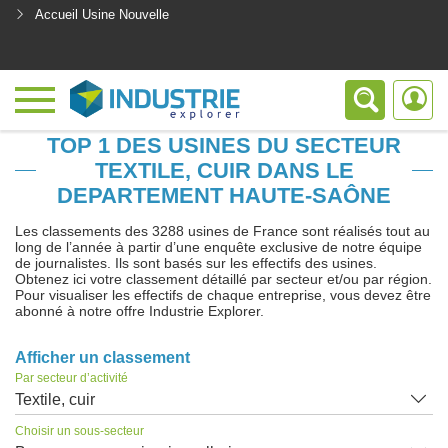
Accueil Usine Nouvelle
<
TOP 1 DES USINES DU SECTEUR
TEXTILE, CUIR DANS LE
DEPARTEMENT HAUTE-SAÔNE
Les classements des 3288 usines de France sont réalisés tout au
long de l’année à partir d’une enquête exclusive de notre équipe
de journalistes. Ils sont basés sur les effectifs des usines.
Obtenez ici votre classement détaillé par secteur et/ou par région.
Pour visualiser les effectifs de chaque entreprise, vous devez être
abonné à notre offre Industrie Explorer.
Afficher un classement
Par secteur d’activité
Textile, cuir
Choisir un sous-secteur