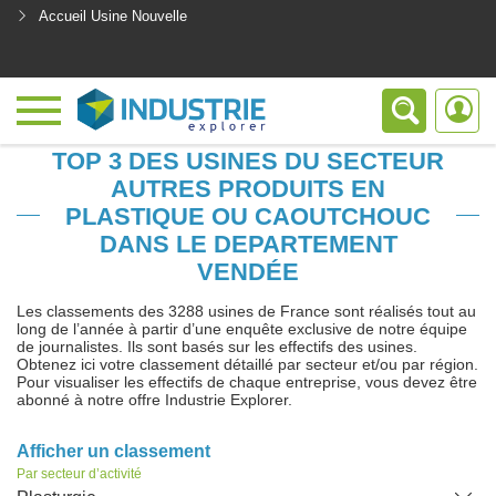
Accueil Usine Nouvelle
<
TOP 3 DES USINES DU SECTEUR
AUTRES PRODUITS EN
PLASTIQUE OU CAOUTCHOUC
DANS LE DEPARTEMENT
VENDÉE
Les classements des 3288 usines de France sont réalisés tout au
long de l’année à partir d’une enquête exclusive de notre équipe
de journalistes. Ils sont basés sur les effectifs des usines.
Obtenez ici votre classement détaillé par secteur et/ou par région.
Pour visualiser les effectifs de chaque entreprise, vous devez être
abonné à notre offre Industrie Explorer.
Afficher un classement
Par secteur d’activité