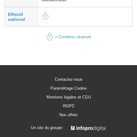
Effectif
national
= Contenu réservé
Contactez-nous
Paramétrage Cookie
Mentions légales et CGU
RGPD
Nos offres
Un site du groupe :