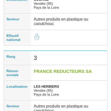
Vendée (85)
Pays de la Loire
Secteur
Autres produits en plastique ou
caoutchouc
Effectif
national
Rang
3
Raison
FRANCE REDUCTEURS SA
sociale
Localisation
LES HERBIERS
Vendée (85)
Pays de la Loire
Secteur
Autres produits en plastique ou
caoutchouc