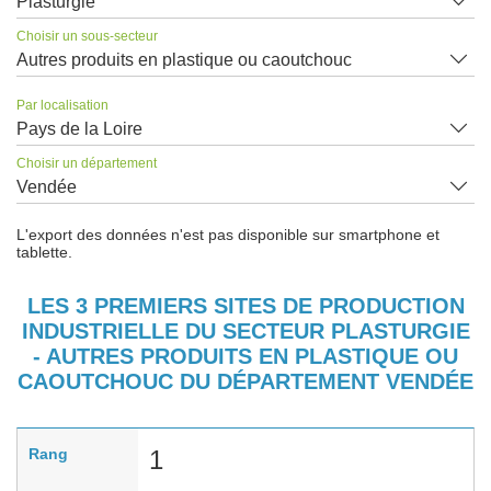
Plasturgie
Choisir un sous-secteur
Autres produits en plastique ou caoutchouc
Par localisation
Pays de la Loire
Choisir un département
Vendée
L'export des données n'est pas disponible sur smartphone et
tablette.
LES 3 PREMIERS SITES DE PRODUCTION
INDUSTRIELLE DU SECTEUR PLASTURGIE
- AUTRES PRODUITS EN PLASTIQUE OU
CAOUTCHOUC DU DÉPARTEMENT VENDÉE
Rang
1