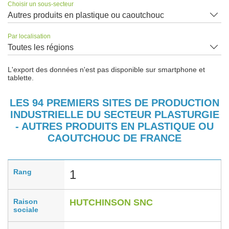
Choisir un sous-secteur
Autres produits en plastique ou caoutchouc
Par localisation
Toutes les régions
L'export des données n'est pas disponible sur smartphone et
tablette.
LES 94 PREMIERS SITES DE PRODUCTION
INDUSTRIELLE DU SECTEUR PLASTURGIE
- AUTRES PRODUITS EN PLASTIQUE OU
CAOUTCHOUC DE FRANCE
Rang
1
Raison
HUTCHINSON SNC
sociale