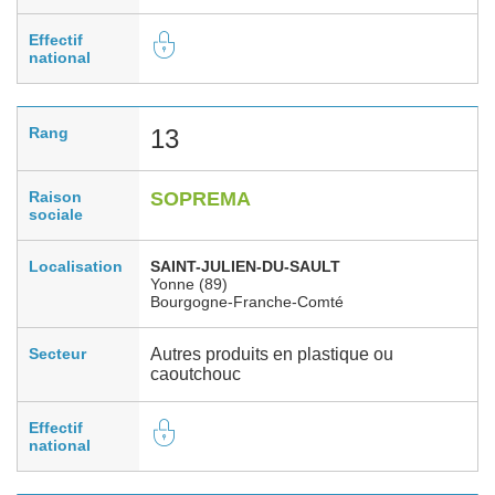
Effectif
national
Rang
13
Raison
SOPREMA
sociale
Localisation
SAINT-JULIEN-DU-SAULT
Yonne (89)
Bourgogne-Franche-Comté
Secteur
Autres produits en plastique ou
caoutchouc
Effectif
national