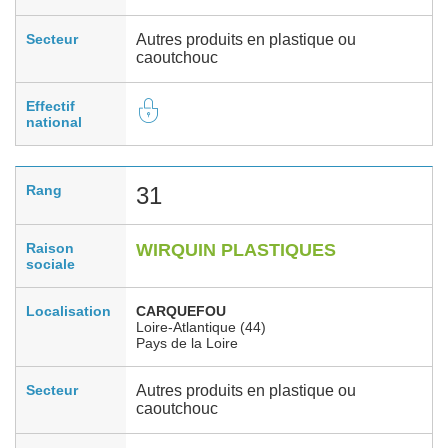
Secteur
Autres produits en plastique ou
caoutchouc
Effectif
national
Rang
31
Raison
WIRQUIN PLASTIQUES
sociale
Localisation
CARQUEFOU
Loire-Atlantique (44)
Pays de la Loire
Secteur
Autres produits en plastique ou
caoutchouc