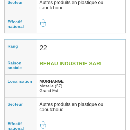
Secteur
Autres produits en plastique ou
caoutchouc
Effectif
national
Rang
22
Raison
REHAU INDUSTRIE SARL
sociale
Localisation
MORHANGE
Moselle (57)
Grand Est
Secteur
Autres produits en plastique ou
caoutchouc
Effectif
national