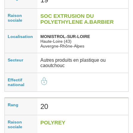
Raison
SOC EXTRUSION DU
sociale
POLYETHYLENE A.BARBIER
Localisation
MONISTROL-SUR-LOIRE
Haute-Loire (43)
Auvergne-Rhône-Alpes
Secteur
Autres produits en plastique ou
caoutchouc
Effectif
national
Rang
20
Raison
POLYREY
sociale