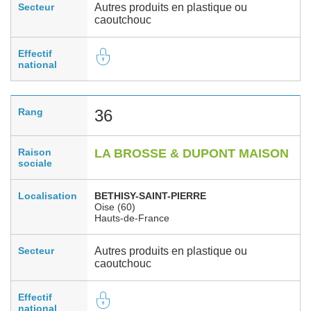
Secteur
Autres produits en plastique ou
caoutchouc
Effectif
national
Rang
36
Raison
LA BROSSE & DUPONT MAISON
sociale
Localisation
BETHISY-SAINT-PIERRE
Oise (60)
Hauts-de-France
Secteur
Autres produits en plastique ou
caoutchouc
Effectif
national