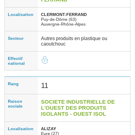
Localisation
CLERMONT-FERRAND
Puy-de-Dôme (63)
Auvergne-Rhône-Alpes
Secteur
Autres produits en plastique ou
caoutchouc
Effectif
national
Rang
11
Raison
SOCIETE INDUSTRIELLE DE
sociale
L'OUEST DES PRODUITS
ISOLANTS - OUEST ISOL
Localisation
ALIZAY
Eure (27)