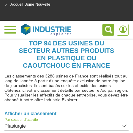
Accueil Usine Nouvelle
<
TOP 94 DES USINES DU
SECTEUR AUTRES PRODUITS
EN PLASTIQUE OU
CAOUTCHOUC EN FRANCE
Les classements des 3288 usines de France sont réalisés tout au
long de l’année à partir d’une enquête exclusive de notre équipe
de journalistes. Ils sont basés sur les effectifs des usines.
Obtenez ici votre classement détaillé par secteur et/ou par région.
Pour visualiser les effectifs de chaque entreprise, vous devez être
abonné à notre offre Industrie Explorer.
Afficher un classement
Par secteur d’activité
Plasturgie