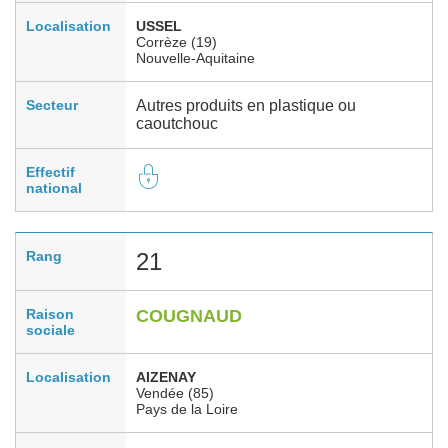
Localisation
USSEL
Corrèze (19)
Nouvelle-Aquitaine
Secteur
Autres produits en plastique ou
caoutchouc
Effectif
national
Rang
21
Raison
COUGNAUD
sociale
Localisation
AIZENAY
Vendée (85)
Pays de la Loire