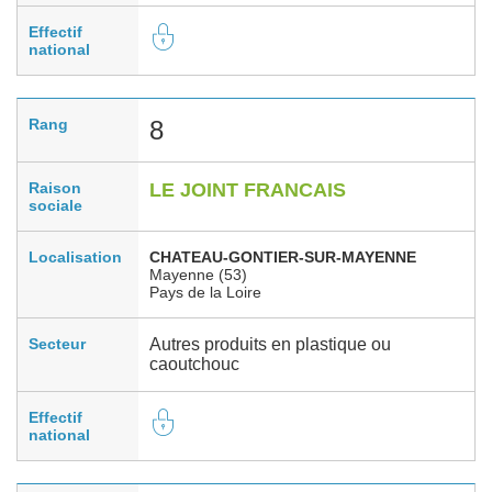
Effectif
national
Rang
8
Raison
LE JOINT FRANCAIS
sociale
Localisation
CHATEAU-GONTIER-SUR-MAYENNE
Mayenne (53)
Pays de la Loire
Secteur
Autres produits en plastique ou
caoutchouc
Effectif
national