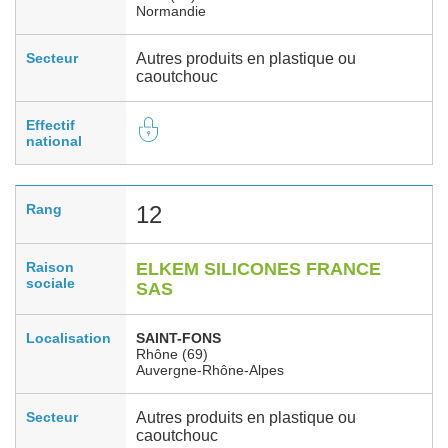
Normandie
Secteur
Autres produits en plastique ou
caoutchouc
Effectif
national
Rang
12
Raison
ELKEM SILICONES FRANCE
sociale
SAS
Localisation
SAINT-FONS
Rhône (69)
Auvergne-Rhône-Alpes
Secteur
Autres produits en plastique ou
caoutchouc