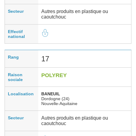
Secteur
Autres produits en plastique ou
caoutchouc
Effectif
national
Rang
17
Raison
POLYREY
sociale
Localisation
BANEUIL
Dordogne (24)
Nouvelle-Aquitaine
Secteur
Autres produits en plastique ou
caoutchouc