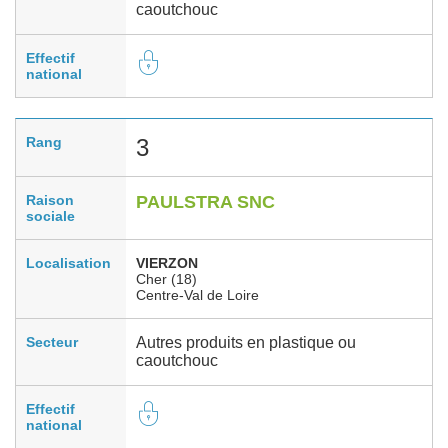
caoutchouc
Effectif
national
Rang
3
Raison
PAULSTRA SNC
sociale
Localisation
VIERZON
Cher (18)
Centre-Val de Loire
Secteur
Autres produits en plastique ou
caoutchouc
Effectif
national