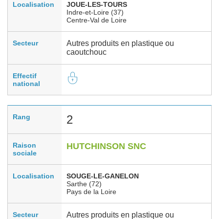
Localisation
JOUE-LES-TOURS
Indre-et-Loire (37)
Centre-Val de Loire
Secteur
Autres produits en plastique ou
caoutchouc
Effectif
national
Rang
2
Raison
HUTCHINSON SNC
sociale
Localisation
SOUGE-LE-GANELON
Sarthe (72)
Pays de la Loire
Secteur
Autres produits en plastique ou