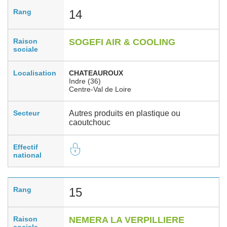
Rang
14
Raison
SOGEFI AIR & COOLING
sociale
Localisation
CHATEAUROUX
Indre (36)
Centre-Val de Loire
Secteur
Autres produits en plastique ou
caoutchouc
Effectif
national
Rang
15
Raison
NEMERA LA VERPILLIERE
sociale