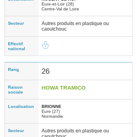
Eure-et-Loir (28)
Centre-Val de Loire
Secteur
Autres produits en plastique ou
caoutchouc
Effectif
national
Rang
26
Raison
HOWA TRAMICO
sociale
Localisation
BRIONNE
Eure (27)
Normandie
Secteur
Autres produits en plastique ou
caoutchouc