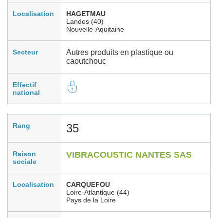
Localisation
HAGETMAU
Landes (40)
Nouvelle-Aquitaine
Secteur
Autres produits en plastique ou
caoutchouc
Effectif
national
Rang
35
Raison
VIBRACOUSTIC NANTES SAS
sociale
Localisation
CARQUEFOU
Loire-Atlantique (44)
Pays de la Loire