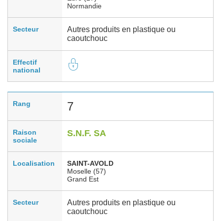
Normandie
Secteur
Autres produits en plastique ou
caoutchouc
Effectif
national
Rang
7
Raison
S.N.F. SA
sociale
Localisation
SAINT-AVOLD
Moselle (57)
Grand Est
Secteur
Autres produits en plastique ou
caoutchouc