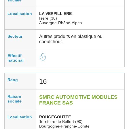
Localisation
LA VERPILLIERE
Isère (38)
Auvergne-Rhône-Alpes
Secteur
Autres produits en plastique ou
caoutchouc
Effectif
national
Rang
16
Raison
SMRC AUTOMOTIVE MODULES
sociale
FRANCE SAS
Localisation
ROUGEGOUTTE
Territoire de Belfort (90)
Bourgogne-Franche-Comté