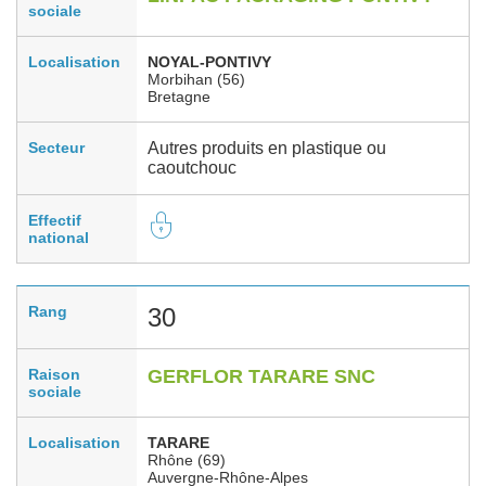
sociale
Localisation
NOYAL-PONTIVY
Morbihan (56)
Bretagne
Secteur
Autres produits en plastique ou
caoutchouc
Effectif
national
Rang
30
Raison
GERFLOR TARARE SNC
sociale
Localisation
TARARE
Rhône (69)
Auvergne-Rhône-Alpes