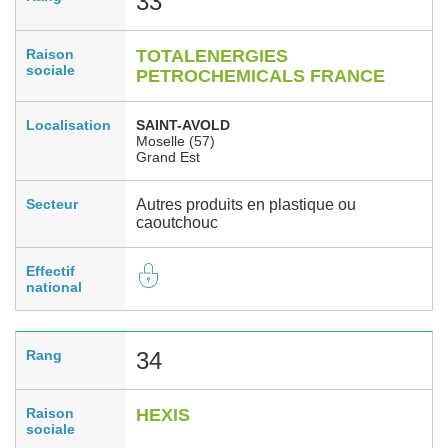
33
Raison
TOTALENERGIES
sociale
PETROCHEMICALS FRANCE
Localisation
SAINT-AVOLD
Moselle (57)
Grand Est
Secteur
Autres produits en plastique ou
caoutchouc
Effectif
national
Rang
34
Raison
HEXIS
sociale