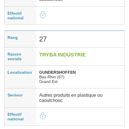
Effectif
national
Rang
27
Raison
TRYBA INDUSTRIE
sociale
Localisation
GUNDERSHOFFEN
Bas-Rhin (67)
Grand Est
Secteur
Autres produits en plastique ou
caoutchouc
Effectif
national