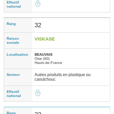
Effectif
national
Rang
32
Raison
VISKASE
sociale
Localisation
BEAUVAIS
Oise (60)
Hauts-de-France
Secteur
Autres produits en plastique ou
caoutchouc
Effectif
national
Rang