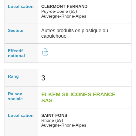
Localisation
CLERMONT-FERRAND
Puy-de-Dôme (63)
Auvergne-Rhône-Alpes
Secteur
Autres produits en plastique ou
caoutchouc
Effectif
national
Rang
3
Raison
ELKEM SILICONES FRANCE
sociale
SAS
Localisation
SAINT-FONS
Rhône (69)
Auvergne-Rhône-Alpes