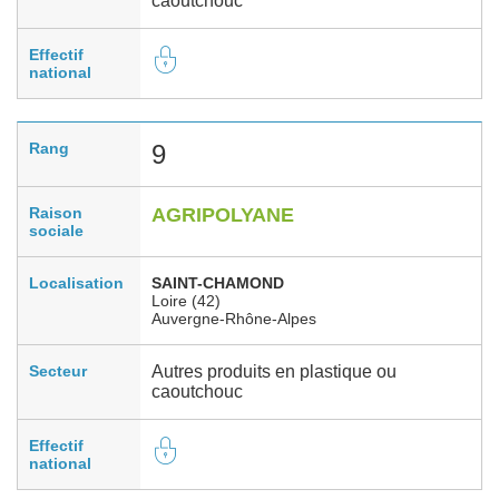
caoutchouc
Effectif
national
Rang
9
Raison
AGRIPOLYANE
sociale
Localisation
SAINT-CHAMOND
Loire (42)
Auvergne-Rhône-Alpes
Secteur
Autres produits en plastique ou
caoutchouc
Effectif
national