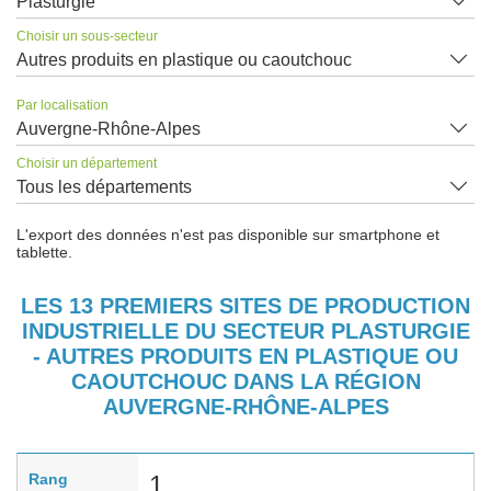
Plasturgie
Choisir un sous-secteur
Autres produits en plastique ou caoutchouc
Par localisation
Auvergne-Rhône-Alpes
Choisir un département
Tous les départements
L'export des données n'est pas disponible sur smartphone et
tablette.
LES 13 PREMIERS SITES DE PRODUCTION
INDUSTRIELLE DU SECTEUR PLASTURGIE
- AUTRES PRODUITS EN PLASTIQUE OU
CAOUTCHOUC DANS LA RÉGION
AUVERGNE-RHÔNE-ALPES
Rang
1