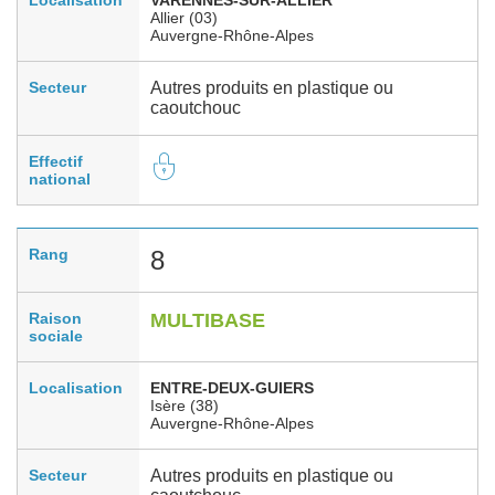
Allier (03)
Auvergne-Rhône-Alpes
Secteur
Autres produits en plastique ou
caoutchouc
Effectif
national
Rang
8
Raison
MULTIBASE
sociale
Localisation
ENTRE-DEUX-GUIERS
Isère (38)
Auvergne-Rhône-Alpes
Secteur
Autres produits en plastique ou