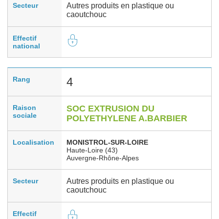
Secteur
Autres produits en plastique ou
caoutchouc
Effectif
national
Rang
4
Raison
SOC EXTRUSION DU
sociale
POLYETHYLENE A.BARBIER
Localisation
MONISTROL-SUR-LOIRE
Haute-Loire (43)
Auvergne-Rhône-Alpes
Secteur
Autres produits en plastique ou
caoutchouc
Effectif