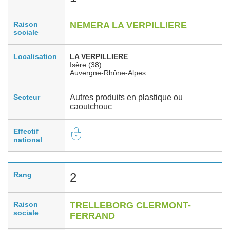
Raison
NEMERA LA VERPILLIERE
sociale
Localisation
LA VERPILLIERE
Isère (38)
Auvergne-Rhône-Alpes
Secteur
Autres produits en plastique ou
caoutchouc
Effectif
national
Rang
2
Raison
TRELLEBORG CLERMONT-
sociale
FERRAND