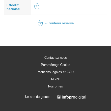
Effectif
national
= Contenu réservé
Contactez-nous
Paramétrage Cookie
Mentions légales et CGU
RGPD
Nos offres
Un site du groupe :