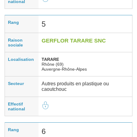
national
Rang
5
Raison
GERFLOR TARARE SNC
sociale
Localisation
TARARE
Rhône (69)
Auvergne-Rhône-Alpes
Secteur
Autres produits en plastique ou
caoutchouc
Effectif
national
Rang
6