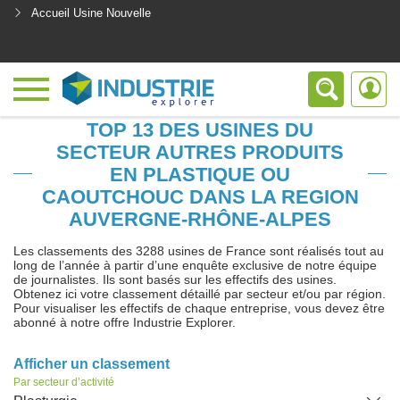
Accueil Usine Nouvelle
<
TOP 13 DES USINES DU
SECTEUR AUTRES PRODUITS
EN PLASTIQUE OU
CAOUTCHOUC DANS LA REGION
AUVERGNE-RHÔNE-ALPES
Les classements des 3288 usines de France sont réalisés tout au
long de l’année à partir d’une enquête exclusive de notre équipe
de journalistes. Ils sont basés sur les effectifs des usines.
Obtenez ici votre classement détaillé par secteur et/ou par région.
Pour visualiser les effectifs de chaque entreprise, vous devez être
abonné à notre offre Industrie Explorer.
Afficher un classement
Par secteur d’activité