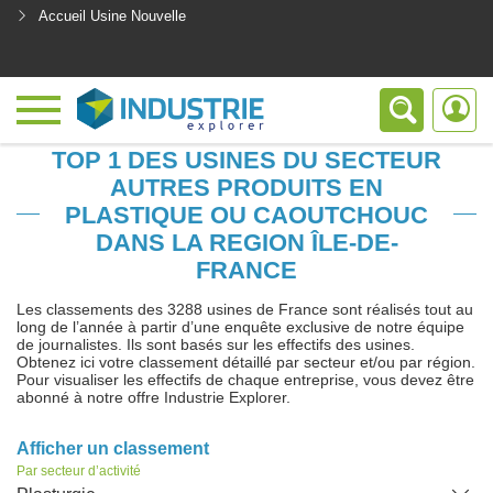
Accueil Usine Nouvelle
<
TOP 1 DES USINES DU SECTEUR
AUTRES PRODUITS EN
PLASTIQUE OU CAOUTCHOUC
DANS LA REGION ÎLE-DE-
FRANCE
Les classements des 3288 usines de France sont réalisés tout au
long de l’année à partir d’une enquête exclusive de notre équipe
de journalistes. Ils sont basés sur les effectifs des usines.
Obtenez ici votre classement détaillé par secteur et/ou par région.
Pour visualiser les effectifs de chaque entreprise, vous devez être
abonné à notre offre Industrie Explorer.
Afficher un classement
Par secteur d’activité