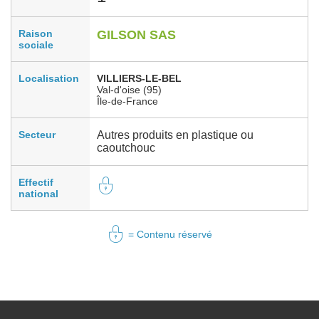
Raison
GILSON SAS
sociale
Localisation
VILLIERS-LE-BEL
Val-d'oise (95)
Île-de-France
Secteur
Autres produits en plastique ou
caoutchouc
Effectif
national
= Contenu réservé