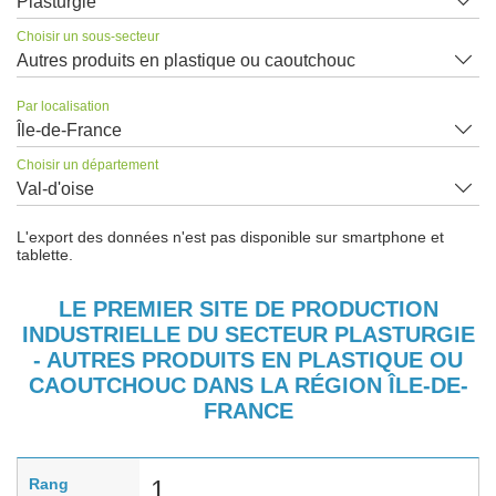
Plasturgie
Choisir un sous-secteur
Autres produits en plastique ou caoutchouc
Par localisation
Île-de-France
Choisir un département
Val-d'oise
L'export des données n'est pas disponible sur smartphone et
tablette.
LE PREMIER SITE DE PRODUCTION
INDUSTRIELLE DU SECTEUR PLASTURGIE
- AUTRES PRODUITS EN PLASTIQUE OU
CAOUTCHOUC DANS LA RÉGION ÎLE-DE-
FRANCE
Rang
1