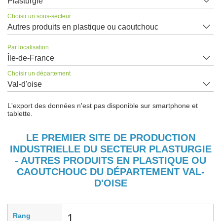
Plasturgie
Choisir un sous-secteur
Autres produits en plastique ou caoutchouc
Par localisation
Île-de-France
Choisir un département
Val-d'oise
L'export des données n'est pas disponible sur smartphone et
tablette.
LE PREMIER SITE DE PRODUCTION
INDUSTRIELLE DU SECTEUR PLASTURGIE
- AUTRES PRODUITS EN PLASTIQUE OU
CAOUTCHOUC DU DÉPARTEMENT VAL-
D'OISE
Rang
1