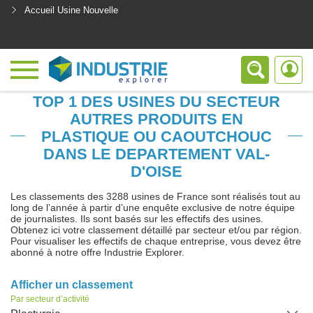
Accueil Usine Nouvelle
<
TOP 1 DES USINES DU SECTEUR
AUTRES PRODUITS EN
PLASTIQUE OU CAOUTCHOUC
DANS LE DEPARTEMENT VAL-
D'OISE
Les classements des 3288 usines de France sont réalisés tout au
long de l’année à partir d’une enquête exclusive de notre équipe
de journalistes. Ils sont basés sur les effectifs des usines.
Obtenez ici votre classement détaillé par secteur et/ou par région.
Pour visualiser les effectifs de chaque entreprise, vous devez être
abonné à notre offre Industrie Explorer.
Afficher un classement
Par secteur d’activité