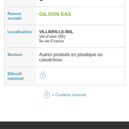
Raison
GILSON SAS
sociale
Localisation
VILLIERS-LE-BEL
Val-d'oise (95)
Île-de-France
Secteur
Autres produits en plastique ou
caoutchouc
Effectif
national
= Contenu réservé