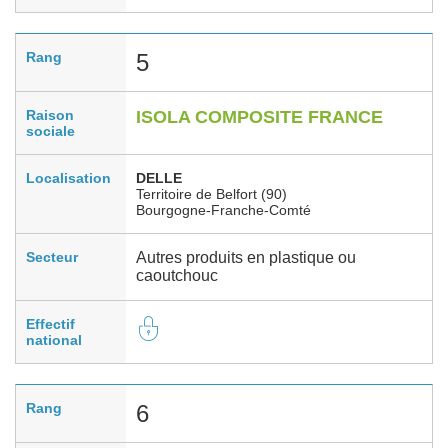
Rang
5
Raison
ISOLA COMPOSITE FRANCE
sociale
Localisation
DELLE
Territoire de Belfort (90)
Bourgogne-Franche-Comté
Secteur
Autres produits en plastique ou
caoutchouc
Effectif
national
Rang
6