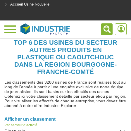
Accueil Usine Nouvelle
<
TOP 6 DES USINES DU SECTEUR
AUTRES PRODUITS EN
PLASTIQUE OU CAOUTCHOUC
DANS LA REGION BOURGOGNE-
FRANCHE-COMTÉ
Les classements des 3288 usines de France sont réalisés tout au
long de l’année à partir d’une enquête exclusive de notre équipe
de journalistes. Ils sont basés sur les effectifs des usines.
Obtenez ici votre classement détaillé par secteur et/ou par région.
Pour visualiser les effectifs de chaque entreprise, vous devez être
abonné à notre offre Industrie Explorer.
Afficher un classement
Par secteur d’activité