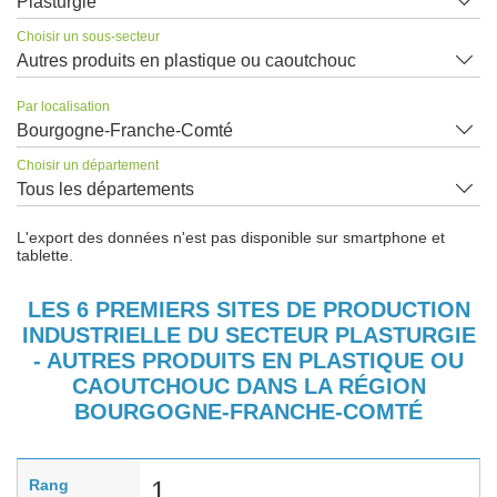
Plasturgie
Choisir un sous-secteur
Autres produits en plastique ou caoutchouc
Par localisation
Bourgogne-Franche-Comté
Choisir un département
Tous les départements
L'export des données n'est pas disponible sur smartphone et
tablette.
LES 6 PREMIERS SITES DE PRODUCTION
INDUSTRIELLE DU SECTEUR PLASTURGIE
- AUTRES PRODUITS EN PLASTIQUE OU
CAOUTCHOUC DANS LA RÉGION
BOURGOGNE-FRANCHE-COMTÉ
Rang
1