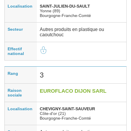
Localisation
SAINT-JULIEN-DU-SAULT
Yonne (89)
Bourgogne-Franche-Comté
Secteur
Autres produits en plastique ou
caoutchouc
Effectif
national
Rang
3
Raison
EUROFLACO DIJON SARL
sociale
Localisation
CHEVIGNY-SAINT-SAUVEUR
Côte-d'or (21)
Bourgogne-Franche-Comté