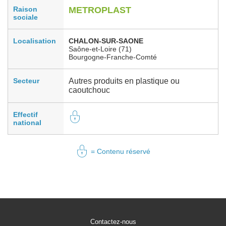
Raison
METROPLAST
sociale
Localisation
CHALON-SUR-SAONE
Saône-et-Loire (71)
Bourgogne-Franche-Comté
Secteur
Autres produits en plastique ou
caoutchouc
Effectif
national
= Contenu réservé
Contactez-nous