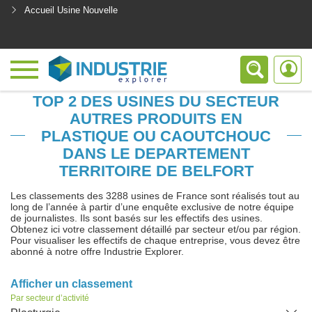
Accueil Usine Nouvelle
<
TOP 2 DES USINES DU SECTEUR
AUTRES PRODUITS EN
PLASTIQUE OU CAOUTCHOUC
DANS LE DEPARTEMENT
TERRITOIRE DE BELFORT
Les classements des 3288 usines de France sont réalisés tout au
long de l’année à partir d’une enquête exclusive de notre équipe
de journalistes. Ils sont basés sur les effectifs des usines.
Obtenez ici votre classement détaillé par secteur et/ou par région.
Pour visualiser les effectifs de chaque entreprise, vous devez être
abonné à notre offre Industrie Explorer.
Afficher un classement
Par secteur d’activité