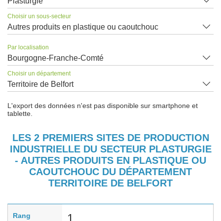
Plasturgie
Choisir un sous-secteur
Autres produits en plastique ou caoutchouc
Par localisation
Bourgogne-Franche-Comté
Choisir un département
Territoire de Belfort
L'export des données n'est pas disponible sur smartphone et
tablette.
LES 2 PREMIERS SITES DE PRODUCTION
INDUSTRIELLE DU SECTEUR PLASTURGIE
- AUTRES PRODUITS EN PLASTIQUE OU
CAOUTCHOUC DU DÉPARTEMENT
TERRITOIRE DE BELFORT
Rang
1