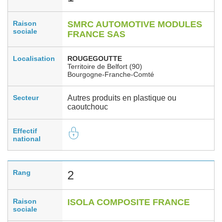
Raison
SMRC AUTOMOTIVE MODULES
sociale
FRANCE SAS
Localisation
ROUGEGOUTTE
Territoire de Belfort (90)
Bourgogne-Franche-Comté
Secteur
Autres produits en plastique ou
caoutchouc
Effectif
national
Rang
2
Raison
ISOLA COMPOSITE FRANCE
sociale