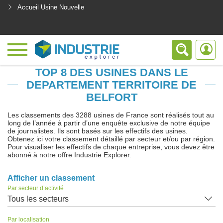
Accueil Usine Nouvelle
<
TOP 8 DES USINES DANS LE
DEPARTEMENT TERRITOIRE DE
BELFORT
Les classements des 3288 usines de France sont réalisés tout au
long de l’année à partir d’une enquête exclusive de notre équipe
de journalistes. Ils sont basés sur les effectifs des usines.
Obtenez ici votre classement détaillé par secteur et/ou par région.
Pour visualiser les effectifs de chaque entreprise, vous devez être
abonné à notre offre Industrie Explorer.
Afficher un classement
Par secteur d’activité
Tous les secteurs
Par localisation