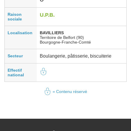
Raison
U.P.B.
sociale
Localisation
BAVILLIERS
Territoire de Belfort (90)
Bourgogne-Franche-Comté
Secteur
Boulangerie, pâtisserie, biscuiterie
Effectif
national
= Contenu réservé