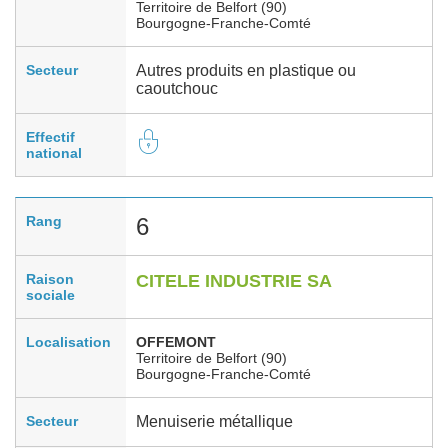
Territoire de Belfort (90)
Bourgogne-Franche-Comté
Secteur
Autres produits en plastique ou
caoutchouc
Effectif
national
Rang
6
Raison
CITELE INDUSTRIE SA
sociale
Localisation
OFFEMONT
Territoire de Belfort (90)
Bourgogne-Franche-Comté
Secteur
Menuiserie métallique