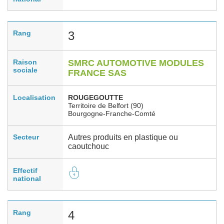
Rang
3
Raison
SMRC AUTOMOTIVE MODULES
sociale
FRANCE SAS
Localisation
ROUGEGOUTTE
Territoire de Belfort (90)
Bourgogne-Franche-Comté
Secteur
Autres produits en plastique ou
caoutchouc
Effectif
national
Rang
4