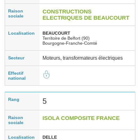
Raison
CONSTRUCTIONS
sociale
ELECTRIQUES DE BEAUCOURT
Localisation
BEAUCOURT
Territoire de Belfort (90)
Bourgogne-Franche-Comté
Secteur
Moteurs, transformateurs électriques
Effectif
national
Rang
5
Raison
ISOLA COMPOSITE FRANCE
sociale
Localisation
DELLE