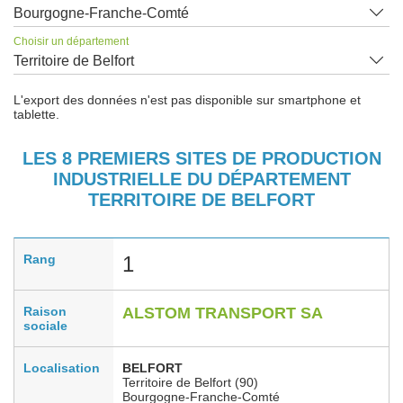
Bourgogne-Franche-Comté
Choisir un département
Territoire de Belfort
L'export des données n'est pas disponible sur smartphone et
tablette.
LES 8 PREMIERS SITES DE PRODUCTION
INDUSTRIELLE DU DÉPARTEMENT
TERRITOIRE DE BELFORT
Rang
1
Raison
ALSTOM TRANSPORT SA
sociale
Localisation
BELFORT
Territoire de Belfort (90)
Bourgogne-Franche-Comté