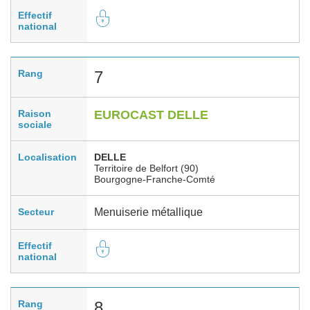
Effectif
national
Rang
7
Raison
EUROCAST DELLE
sociale
Localisation
DELLE
Territoire de Belfort (90)
Bourgogne-Franche-Comté
Secteur
Menuiserie métallique
Effectif
national
Rang
8