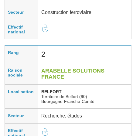
Secteur
Construction ferroviaire
Effectif
national
Rang
2
Raison
ARABELLE SOLUTIONS
sociale
FRANCE
Localisation
BELFORT
Territoire de Belfort (90)
Bourgogne-Franche-Comté
Secteur
Recherche, études
Effectif
national