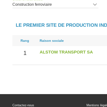
Construction ferroviaire
LE PREMIER SITE DE PRODUCTION IN
Rang
Raison sociale
1
ALSTOM TRANSPORT SA
Contactez-nous
Mentions léga