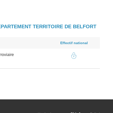
DÉPARTEMENT TERRITOIRE DE BELFORT
Effectif national
roviaire