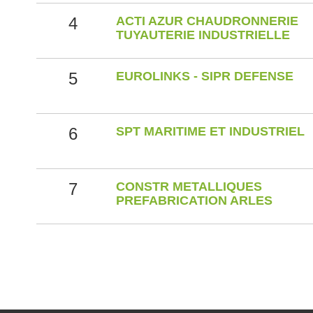
4
ACTI AZUR CHAUDRONNERIE
TUYAUTERIE INDUSTRIELLE
5
EUROLINKS - SIPR DEFENSE
6
SPT MARITIME ET INDUSTRIEL
7
CONSTR METALLIQUES
PREFABRICATION ARLES