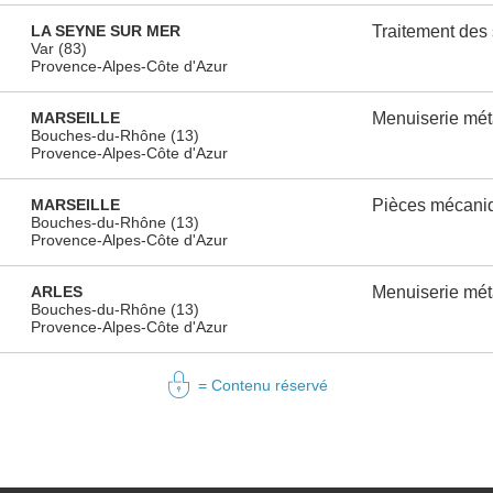
LA SEYNE SUR MER
Traitement des 
Var (83)
Provence-Alpes-Côte d'Azur
MARSEILLE
Menuiserie mét
Bouches-du-Rhône (13)
Provence-Alpes-Côte d'Azur
MARSEILLE
Pièces mécani
Bouches-du-Rhône (13)
Provence-Alpes-Côte d'Azur
ARLES
Menuiserie mét
Bouches-du-Rhône (13)
Provence-Alpes-Côte d'Azur
= Contenu réservé