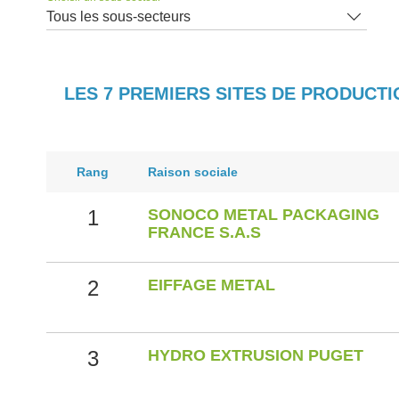
Tous les sous-secteurs
LES 7 PREMIERS SITES DE PRODUCT
Rang
Raison sociale
1
SONOCO METAL PACKAGING
FRANCE S.A.S
2
EIFFAGE METAL
3
HYDRO EXTRUSION PUGET