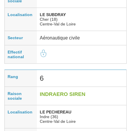
sociale
Localisation
LE SUBDRAY
Cher (18)
Centre-Val de Loire
Secteur
Aéronautique civile
Effectif
national
Rang
6
Raison
INDRAERO SIREN
sociale
Localisation
LE PECHEREAU
Indre (36)
Centre-Val de Loire