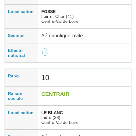
Localisation
FOSSE
Loir-et-Cher (41)
Centre-Val de Loire
Secteur
Aéronautique civile
Effectif
national
Rang
10
Raison
CENTRAIR
sociale
Localisation
LE BLANC
Indre (36)
Centre-Val de Loire