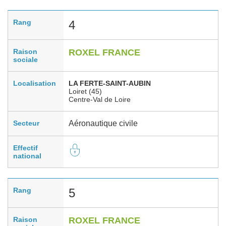
Rang
4
Raison
ROXEL FRANCE
sociale
Localisation
LA FERTE-SAINT-AUBIN
Loiret (45)
Centre-Val de Loire
Secteur
Aéronautique civile
Effectif
national
Rang
5
Raison
ROXEL FRANCE