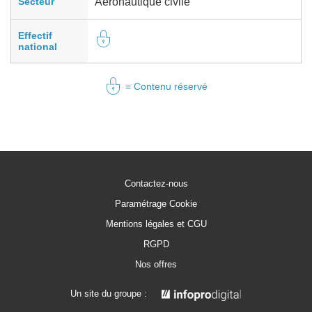
Secteur
Aéronautique civile
Effectif
national
= Contenu réservé
Contactez-nous
Paramétrage Cookie
Mentions légales et CGU
RGPD
Nos offres
Un site du groupe :