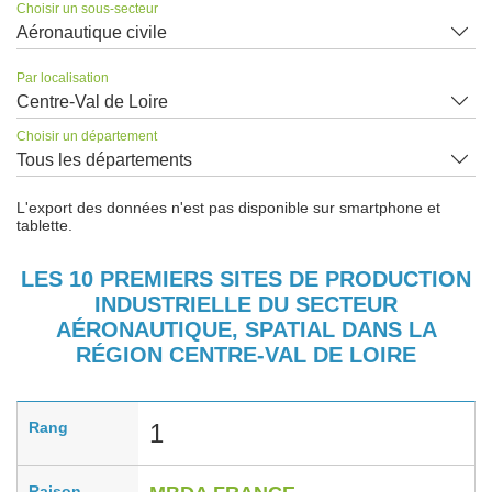
Choisir un sous-secteur
Aéronautique civile
Par localisation
Centre-Val de Loire
Choisir un département
Tous les départements
L'export des données n'est pas disponible sur smartphone et
tablette.
LES 10 PREMIERS SITES DE PRODUCTION
INDUSTRIELLE DU SECTEUR
AÉRONAUTIQUE, SPATIAL DANS LA
RÉGION CENTRE-VAL DE LOIRE
Rang
1
Raison