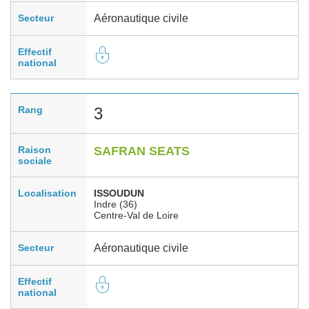
Secteur
Aéronautique civile
Effectif
national
Rang
3
Raison
SAFRAN SEATS
sociale
Localisation
ISSOUDUN
Indre (36)
Centre-Val de Loire
Secteur
Aéronautique civile
Effectif
national