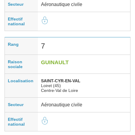
Secteur
Aéronautique civile
Effectif
national
Rang
7
Raison
GUINAULT
sociale
Localisation
SAINT-CYR-EN-VAL
Loiret (45)
Centre-Val de Loire
Secteur
Aéronautique civile
Effectif
national