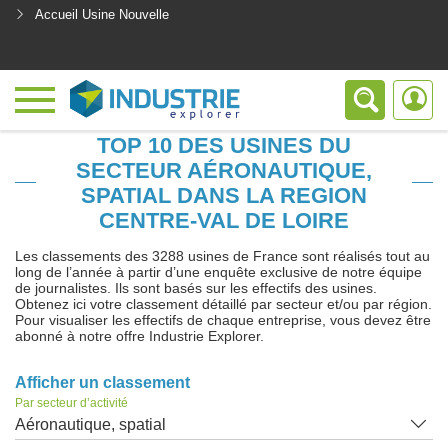
Accueil Usine Nouvelle
<
TOP 10 DES USINES DU
SECTEUR AÉRONAUTIQUE,
SPATIAL DANS LA REGION
CENTRE-VAL DE LOIRE
Les classements des 3288 usines de France sont réalisés tout au
long de l’année à partir d’une enquête exclusive de notre équipe
de journalistes. Ils sont basés sur les effectifs des usines.
Obtenez ici votre classement détaillé par secteur et/ou par région.
Pour visualiser les effectifs de chaque entreprise, vous devez être
abonné à notre offre Industrie Explorer.
Afficher un classement
Par secteur d’activité
Aéronautique, spatial