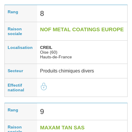
Rang
8
Raison
NOF METAL COATINGS EUROPE
sociale
Localisation
CREIL
Oise (60)
Hauts-de-France
Secteur
Produits chimiques divers
Effectif
national
Rang
9
Raison
MAXAM TAN SAS
sociale