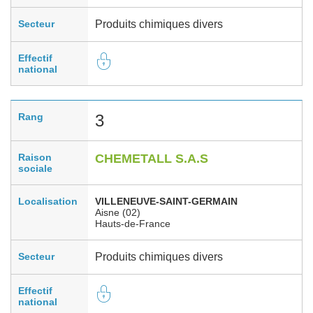
Secteur
Produits chimiques divers
Effectif
national
Rang
3
Raison
CHEMETALL S.A.S
sociale
Localisation
VILLENEUVE-SAINT-GERMAIN
Aisne (02)
Hauts-de-France
Secteur
Produits chimiques divers
Effectif
national