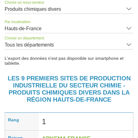
Choisir un sous-secteur
Produits chimiques divers
Par localisation
Hauts-de-France
Choisir un département
Tous les départements
L'export des données n'est pas disponible sur smartphone et
tablette.
LES 9 PREMIERS SITES DE PRODUCTION
INDUSTRIELLE DU SECTEUR CHIMIE -
PRODUITS CHIMIQUES DIVERS DANS LA
RÉGION HAUTS-DE-FRANCE
Rang
1
Raison