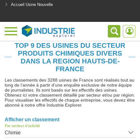
Accueil Usine Nouvelle
<
TOP 9 DES USINES DU SECTEUR
PRODUITS CHIMIQUES DIVERS
DANS LA REGION HAUTS-DE-
FRANCE
Les classements des 3288 usines de France sont réalisés tout au
long de l’année à partir d’une enquête exclusive de notre équipe
de journalistes. Ils sont basés sur les effectifs des usines.
Obtenez ici votre classement détaillé par secteur et/ou par région.
Pour visualiser les effectifs de chaque entreprise, vous devez être
abonné à notre offre Industrie Explorer.
Afficher un classement
Par secteur d’activité
Chimie