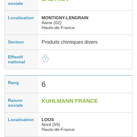
sociale
Localisation
MONTIGNY-LENGRAIN
Aisne (02)
Hauts-de-France
Secteur
Produits chimiques divers
Effectif
national
Rang
6
Raison
KUHLMANN FRANCE
sociale
Localisation
LOOS
Nord (59)
Hauts-de-France