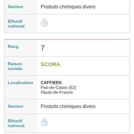
Secteur
Produits chimiques divers
Effectif
national
Rang
7
Raison
SCORA
sociale
Localisation
CAFFIERS
Pas-de-Calais (62)
Hauts-de-France
Secteur
Produits chimiques divers
Effectif
national