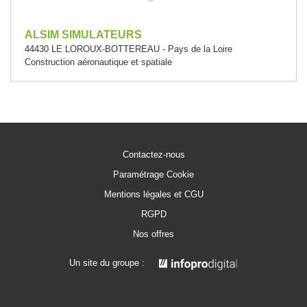
ALSIM SIMULATEURS
44430 LE LOROUX-BOTTEREAU - Pays de la Loire
Construction aéronautique et spatiale
Contactez-nous
Paramétrage Cookie
Mentions légales et CGU
RGPD
Nos offres
Un site du groupe :