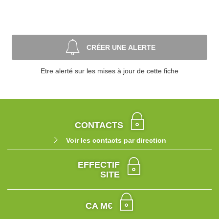
CRÉER UNE ALERTE
Etre alerté sur les mises à jour de cette fiche
CONTACTS
Voir les contacts par direction
EFFECTIF
SITE
CA M€