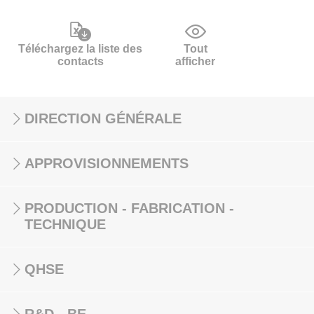
Téléchargez la liste des
Tout
contacts
afficher
DIRECTION GÉNÉRALE
APPROVISIONNEMENTS
PRODUCTION - FABRICATION -
TECHNIQUE
QHSE