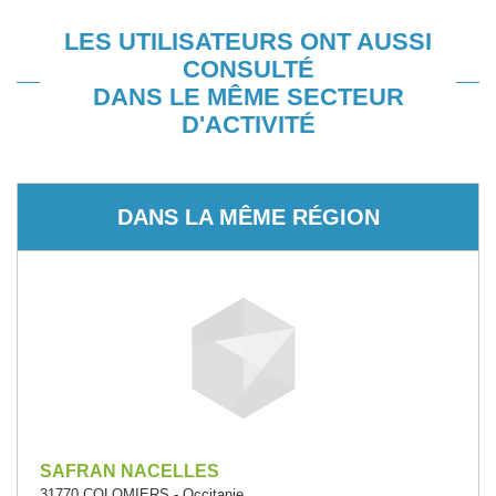
LES UTILISATEURS ONT AUSSI
CONSULTÉ
DANS LE MÊME SECTEUR
D'ACTIVITÉ
DANS LA MÊME RÉGION
SAFRAN NACELLES
31770 COLOMIERS - Occitanie