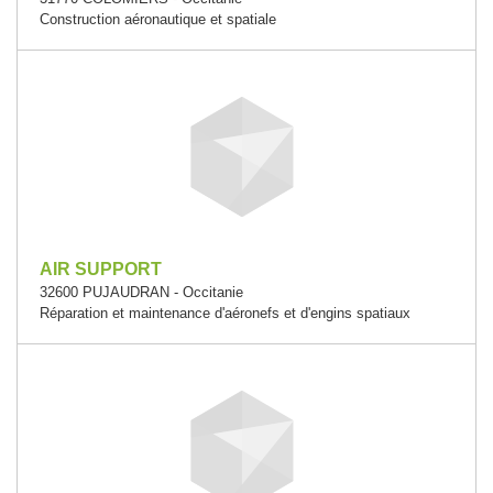
Construction aéronautique et spatiale
AIR SUPPORT
32600 PUJAUDRAN - Occitanie
Réparation et maintenance d'aéronefs et d'engins spatiaux