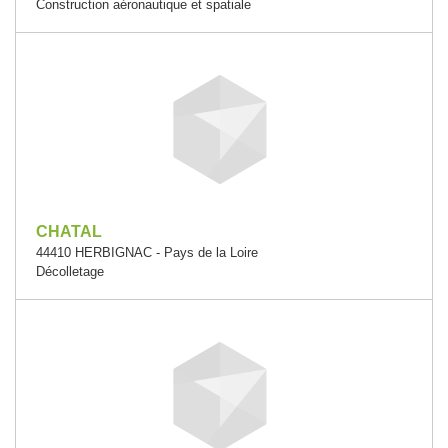
Construction aéronautique et spatiale
CHATAL
44410 HERBIGNAC - Pays de la Loire
Décolletage