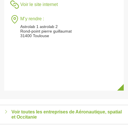
Voir le site internet
M’y rendre :
Astrolab 1 astrolab 2
Rond-point pierre guillaumat
31400 Toulouse
Voir toutes les entreprises de Aéronautique, spatial
et Occitanie