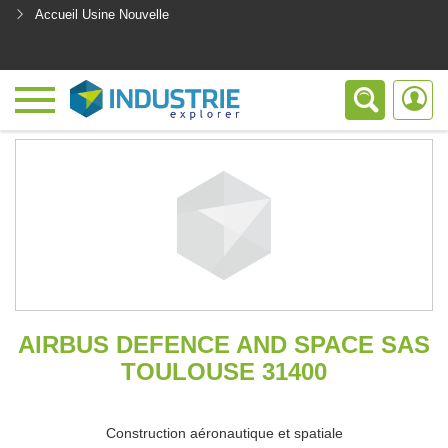
Accueil Usine Nouvelle
<
AIRBUS DEFENCE AND SPACE SAS
TOULOUSE 31400
Construction aéronautique et spatiale