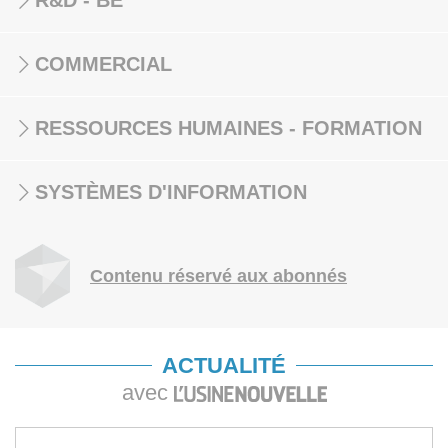
R&D - BE
COMMERCIAL
RESSOURCES HUMAINES - FORMATION
SYSTÈMES D'INFORMATION
Contenu réservé aux abonnés
ACTUALITÉ
avec