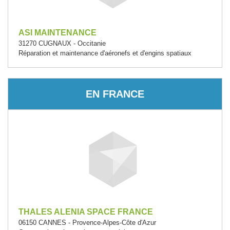
ASI MAINTENANCE
31270 CUGNAUX - Occitanie
Réparation et maintenance d'aéronefs et d'engins spatiaux
EN FRANCE
THALES ALENIA SPACE FRANCE
06150 CANNES - Provence-Alpes-Côte d'Azur