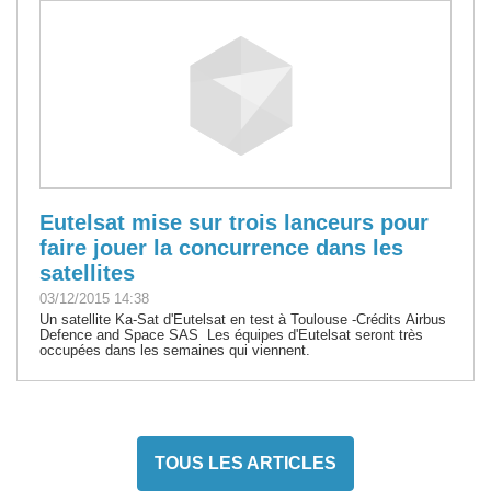
Eutelsat mise sur trois lanceurs pour
faire jouer la concurrence dans les
satellites
03/12/2015 14:38
Un satellite Ka-Sat d'Eutelsat en test à Toulouse -Crédits Airbus
Defence and Space SAS Les équipes d'Eutelsat seront très
occupées dans les semaines qui viennent.
TOUS LES ARTICLES