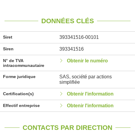
DONNÉES CLÉS
Siret
393341516-00101
Siren
393341516
N° de TVA
Obtenir le numéro
intracommunautaire
Forme juridique
SAS, société par actions
simplifiée
Certification(s)
Obtenir l'information
Effectif entreprise
Obtenir l'information
CONTACTS PAR DIRECTION