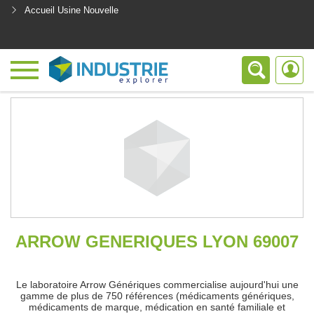
Accueil Usine Nouvelle
<
ARROW GENERIQUES LYON 69007
Le laboratoire Arrow Génériques commercialise aujourd'hui une
gamme de plus de 750 références (médicaments génériques,
médicaments de marque, médication en santé familiale et