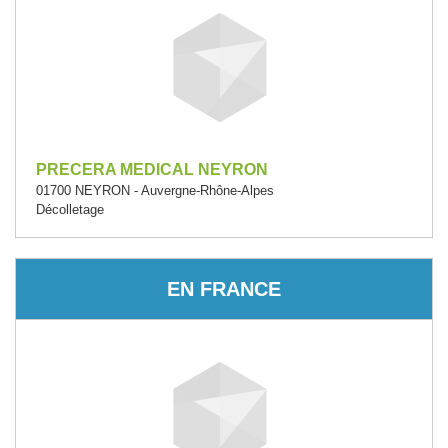
PRECERA MEDICAL NEYRON
01700 NEYRON - Auvergne-Rhône-Alpes
Décolletage
EN FRANCE