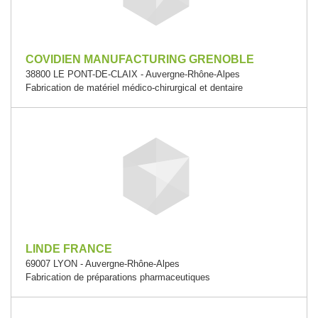
COVIDIEN MANUFACTURING GRENOBLE
38800 LE PONT-DE-CLAIX - Auvergne-Rhône-Alpes
Fabrication de matériel médico-chirurgical et dentaire
LINDE FRANCE
69007 LYON - Auvergne-Rhône-Alpes
Fabrication de préparations pharmaceutiques