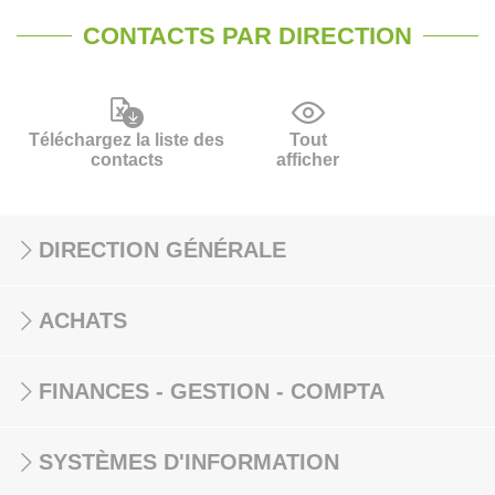
CONTACTS PAR DIRECTION
Téléchargez la liste des
Tout
contacts
afficher
DIRECTION GÉNÉRALE
ACHATS
FINANCES - GESTION - COMPTA
SYSTÈMES D'INFORMATION