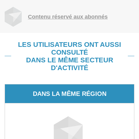
Contenu réservé aux abonnés
LES UTILISATEURS ONT AUSSI
CONSULTÉ
DANS LE MÊME SECTEUR
D'ACTIVITÉ
DANS LA MÊME RÉGION