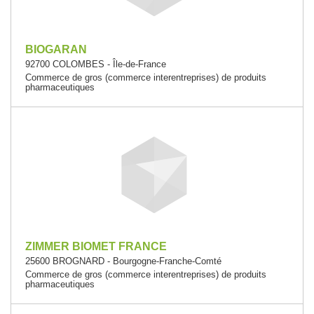
BIOGARAN
92700 COLOMBES - Île-de-France
Commerce de gros (commerce interentreprises) de produits
pharmaceutiques
ZIMMER BIOMET FRANCE
25600 BROGNARD - Bourgogne-Franche-Comté
Commerce de gros (commerce interentreprises) de produits
pharmaceutiques