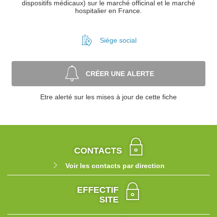
dispositifs médicaux) sur le marché officinal et le marché
hospitalier en France.
Siège social
CRÉER UNE ALERTE
Etre alerté sur les mises à jour de cette fiche
CONTACTS
Voir les contacts par direction
EFFECTIF
SITE