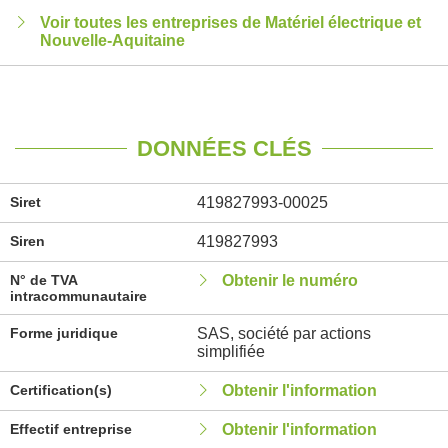
Voir toutes les entreprises de Matériel électrique et
Nouvelle-Aquitaine
DONNÉES CLÉS
Siret
419827993-00025
Siren
419827993
N° de TVA
Obtenir le numéro
intracommunautaire
Forme juridique
SAS, société par actions
simplifiée
Certification(s)
Obtenir l'information
Effectif entreprise
Obtenir l'information