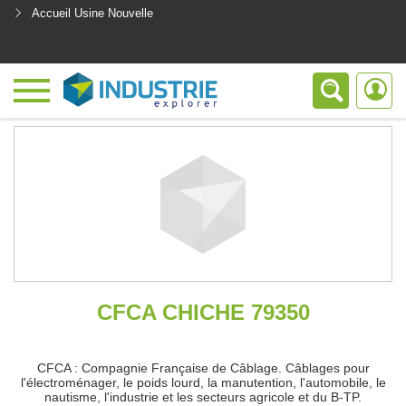
Accueil Usine Nouvelle
<
CFCA CHICHE 79350
CFCA : Compagnie Française de Câblage. Câblages pour
l'électroménager, le poids lourd, la manutention, l'automobile, le
nautisme, l'industrie et les secteurs agricole et du B-TP.