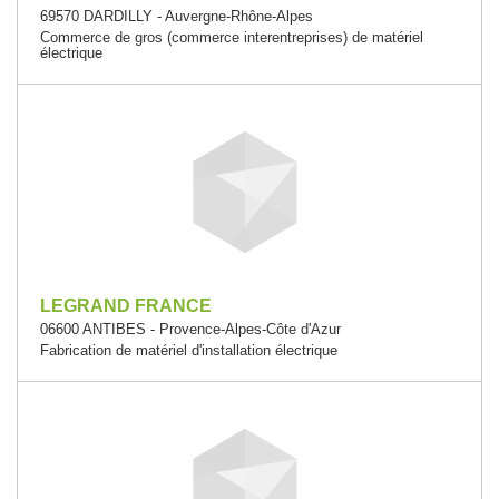
69570 DARDILLY - Auvergne-Rhône-Alpes
Commerce de gros (commerce interentreprises) de matériel
électrique
LEGRAND FRANCE
06600 ANTIBES - Provence-Alpes-Côte d'Azur
Fabrication de matériel d'installation électrique