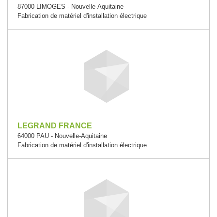
87000 LIMOGES - Nouvelle-Aquitaine
Fabrication de matériel d'installation électrique
LEGRAND FRANCE
64000 PAU - Nouvelle-Aquitaine
Fabrication de matériel d'installation électrique