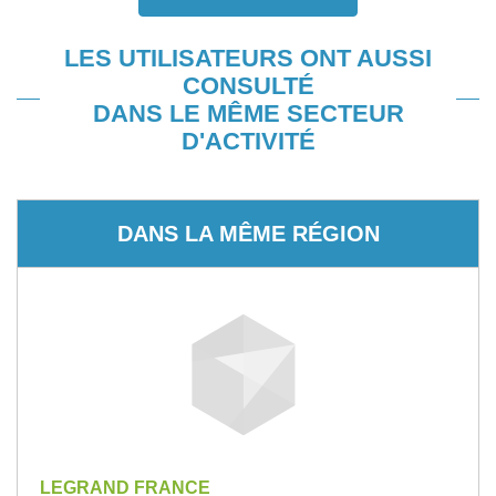
LES UTILISATEURS ONT AUSSI
CONSULTÉ
DANS LE MÊME SECTEUR
D'ACTIVITÉ
DANS LA MÊME RÉGION
LEGRAND FRANCE