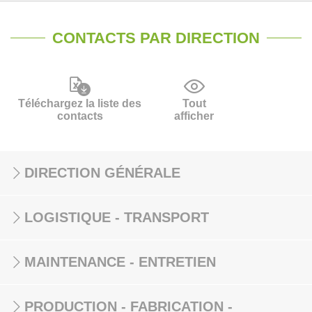
CONTACTS PAR DIRECTION
Téléchargez la liste des
Tout
contacts
afficher
DIRECTION GÉNÉRALE
LOGISTIQUE - TRANSPORT
MAINTENANCE - ENTRETIEN
PRODUCTION - FABRICATION -