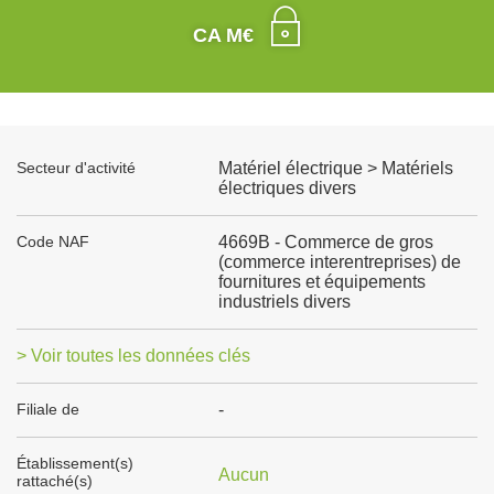
CA M€
Secteur d'activité
Matériel électrique > Matériels
électriques divers
Code NAF
4669B - Commerce de gros
(commerce interentreprises) de
fournitures et équipements
industriels divers
> Voir toutes les données clés
Filiale de
-
Établissement(s)
Aucun
rattaché(s)