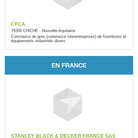
CFCA
79350 CHICHE - Nouvelle-Aquitaine
Commerce de gros (commerce interentreprises) de fournitures et
équipements industriels divers
EN FRANCE
STANLEY BLACK & DECKER FRANCE SAS