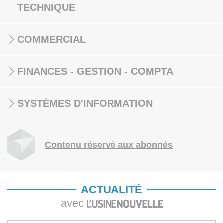
TECHNIQUE
COMMERCIAL
FINANCES - GESTION - COMPTA
SYSTÈMES D'INFORMATION
Contenu réservé aux abonnés
ACTUALITÉ
avec