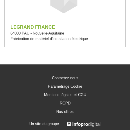
LEGRAND FRANCE
64000 PAU - Nouvelle-Aquitaine
Fabrication de matériel d'installation électrique
Contactez-nous
Paramétrage Cookie
Mentions légales et CGU
RGPD
Nos offres
Un site du groupe :