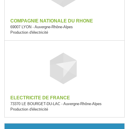
COMPAGNIE NATIONALE DU RHONE
69007 LYON - Auvergne-Rhône-Alpes
Production d'électricité
ELECTRICITE DE FRANCE
73370 LE BOURGET-DU-LAC - Auvergne-Rhône-Alpes
Production d'électricité