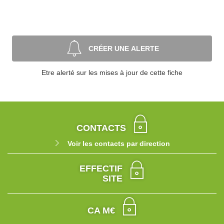
CRÉER UNE ALERTE
Etre alerté sur les mises à jour de cette fiche
CONTACTS
Voir les contacts par direction
EFFECTIF
SITE
CA M€