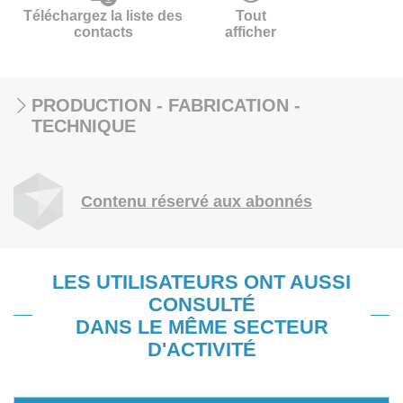
Téléchargez la liste des
Tout
contacts
afficher
PRODUCTION - FABRICATION -
TECHNIQUE
Contenu réservé aux abonnés
LES UTILISATEURS ONT AUSSI
CONSULTÉ
DANS LE MÊME SECTEUR
D'ACTIVITÉ