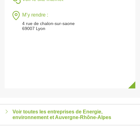
M’y rendre :
4 rue de chalon-sur-saone
69007 Lyon
Voir toutes les entreprises de Energie,
environnement et Auvergne-Rhône-Alpes