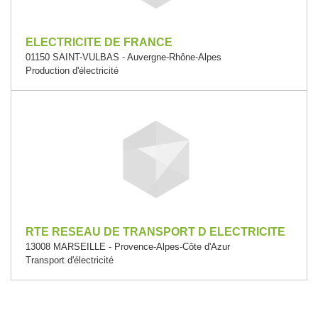
ELECTRICITE DE FRANCE
01150 SAINT-VULBAS - Auvergne-Rhône-Alpes
Production d'électricité
RTE RESEAU DE TRANSPORT D ELECTRICITE
13008 MARSEILLE - Provence-Alpes-Côte d'Azur
Transport d'électricité