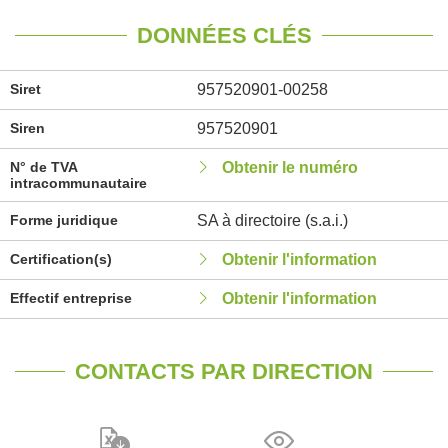
DONNÉES CLÉS
Siret
957520901-00258
Siren
957520901
N° de TVA
Obtenir le numéro
intracommunautaire
Forme juridique
SA à directoire (s.a.i.)
Certification(s)
Obtenir l'information
Effectif entreprise
Obtenir l'information
CONTACTS PAR DIRECTION