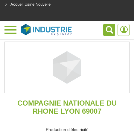
Accueil Usine Nouvelle
<
COMPAGNIE NATIONALE DU
RHONE LYON 69007
Production d'électricité