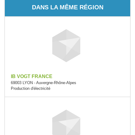
DANS LA MÊME RÉGION
IB VOGT FRANCE
69003 LYON - Auvergne-Rhône-Alpes
Production d'électricité