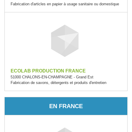
Fabrication d'articles en papier à usage sanitaire ou domestique
ECOLAB PRODUCTION FRANCE
51000 CHALONS-EN-CHAMPAGNE - Grand Est
Fabrication de savons, détergents et produits d'entretien
EN FRANCE