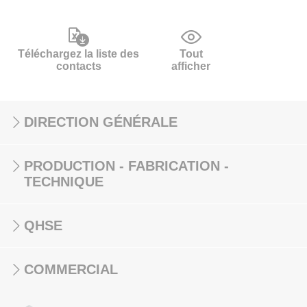
Téléchargez la liste des
Tout
contacts
afficher
DIRECTION GÉNÉRALE
PRODUCTION - FABRICATION -
TECHNIQUE
QHSE
COMMERCIAL