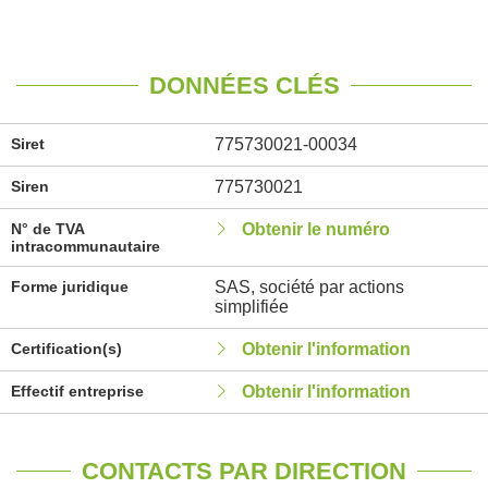
DONNÉES CLÉS
Siret
775730021-00034
Siren
775730021
N° de TVA
Obtenir le numéro
intracommunautaire
Forme juridique
SAS, société par actions
simplifiée
Certification(s)
Obtenir l'information
Effectif entreprise
Obtenir l'information
CONTACTS PAR DIRECTION