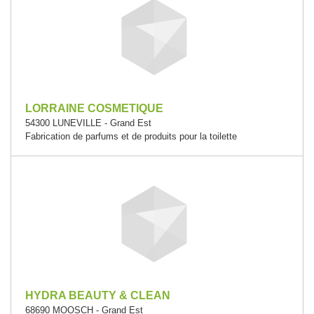
LORRAINE COSMETIQUE
54300 LUNEVILLE - Grand Est
Fabrication de parfums et de produits pour la toilette
HYDRA BEAUTY & CLEAN
68690 MOOSCH - Grand Est