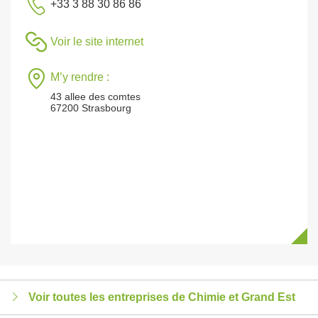
+33 3 88 30 86 86
Voir le site internet
M’y rendre :
43 allee des comtes
67200 Strasbourg
Voir toutes les entreprises de Chimie et Grand Est