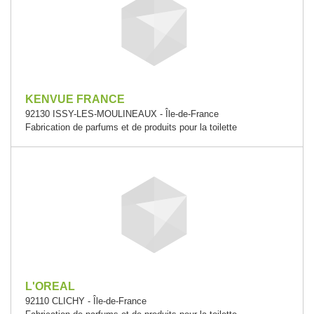
KENVUE FRANCE
92130 ISSY-LES-MOULINEAUX - Île-de-France
Fabrication de parfums et de produits pour la toilette
L'OREAL
92110 CLICHY - Île-de-France