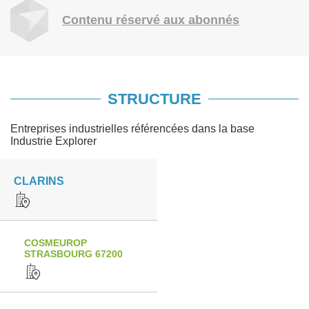
Contenu réservé aux abonnés
STRUCTURE
Entreprises industrielles référencées dans la base
Industrie Explorer
CLARINS
COSMEUROP
STRASBOURG 67200