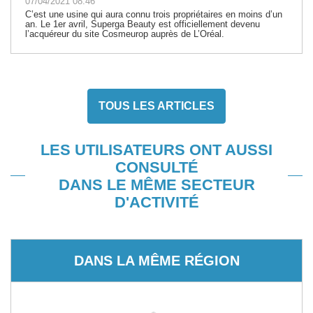
07/04/2021 08:46
C’est une usine qui aura connu trois propriétaires en moins d’un
an. Le 1er avril, Superga Beauty est officiellement devenu
l’acquéreur du site Cosmeurop auprès de L’Oréal.
TOUS LES ARTICLES
LES UTILISATEURS ONT AUSSI
CONSULTÉ
DANS LE MÊME SECTEUR
D'ACTIVITÉ
DANS LA MÊME RÉGION