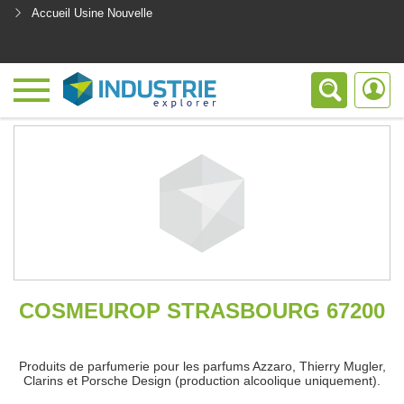
Accueil Usine Nouvelle
<
COSMEUROP STRASBOURG 67200
Produits de parfumerie pour les parfums Azzaro, Thierry Mugler,
Clarins et Porsche Design (production alcoolique uniquement).