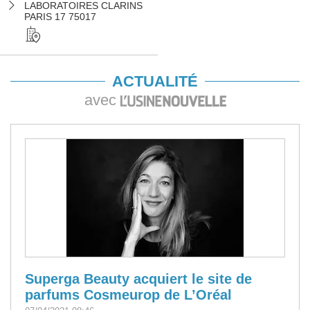
LABORATOIRES CLARINS
PARIS 17 75017
ACTUALITÉ
avec
Superga Beauty acquiert le site de
parfums Cosmeurop de L’Oréal