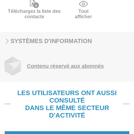
Téléchargez la liste des
Tout
contacts
afficher
SYSTÈMES D'INFORMATION
Contenu réservé aux abonnés
LES UTILISATEURS ONT AUSSI
CONSULTÉ
DANS LE MÊME SECTEUR
D'ACTIVITÉ