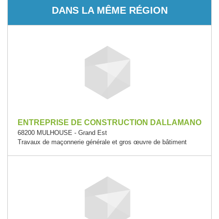
DANS LA MÊME RÉGION
ENTREPRISE DE CONSTRUCTION DALLAMANO
68200 MULHOUSE - Grand Est
Travaux de maçonnerie générale et gros œuvre de bâtiment