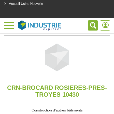
Accueil Usine Nouvelle
<
CRN-BROCARD ROSIERES-PRES-
TROYES 10430
Construction d'autres bâtiments