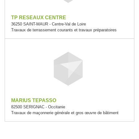
TP RESEAUX CENTRE
36250 SAINT-MAUR - Centre-Val de Loire
Travaux de terrassement courants et travaux préparatoires
MARIUS TEPASSO
82500 SERIGNAC - Occitanie
Travaux de maçonnerie générale et gros œuvre de bâtiment