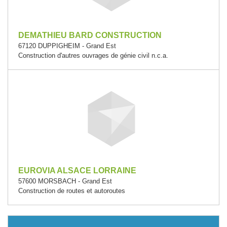
DEMATHIEU BARD CONSTRUCTION
67120 DUPPIGHEIM - Grand Est
Construction d'autres ouvrages de génie civil n.c.a.
EUROVIA ALSACE LORRAINE
57600 MORSBACH - Grand Est
Construction de routes et autoroutes