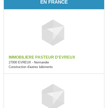
EN FRANCE
IMMOBILIERE PASTEUR D'EVREUX
27000 EVREUX - Normandie
Construction d'autres bâtiments