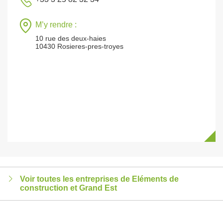
M’y rendre :
10 rue des deux-haies
10430 Rosieres-pres-troyes
Voir toutes les entreprises de Eléments de
construction et Grand Est