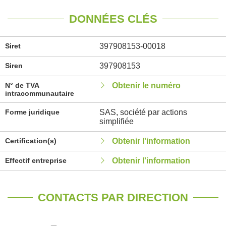
DONNÉES CLÉS
Siret
397908153-00018
Siren
397908153
N° de TVA
Obtenir le numéro
intracommunautaire
Forme juridique
SAS, société par actions
simplifiée
Certification(s)
Obtenir l'information
Effectif entreprise
Obtenir l'information
CONTACTS PAR DIRECTION