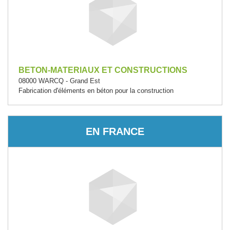
BETON-MATERIAUX ET CONSTRUCTIONS
08000 WARCQ - Grand Est
Fabrication d'éléments en béton pour la construction
EN FRANCE