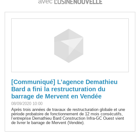
avec
[Communiqué] L’agence Demathieu
Bard a fini la restructuration du
barrage de Mervent en Vendée
08/09/2020 10:00
Après trois années de travaux de restructuration globale et une
période probatoire de fonctionnement de 12 mois consécutifs,
l’entreprise Demathieu Bard Construction Infra-GC Ouest vient
de livrer le barrage de Mervent (Vendée).