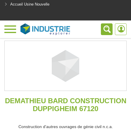
Accueil Usine Nouvelle
<
DEMATHIEU BARD CONSTRUCTION
DUPPIGHEIM 67120
Construction d'autres ouvrages de génie civil n.c.a.