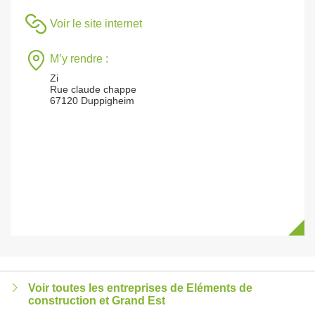
Voir le site internet
M’y rendre :
Zi
Rue claude chappe
67120 Duppigheim
Voir toutes les entreprises de Eléments de
construction et Grand Est