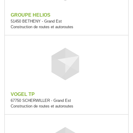
GROUPE HELIOS
51450 BETHENY - Grand Est
Construction de routes et autoroutes
VOGEL TP
67750 SCHERWILLER - Grand Est
Construction de routes et autoroutes