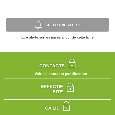
CRÉER UNE ALERTE
Etre alerté sur les mises à jour de cette fiche
CONTACTS
Voir les contacts par direction
EFFECTIF
SITE
CA M€