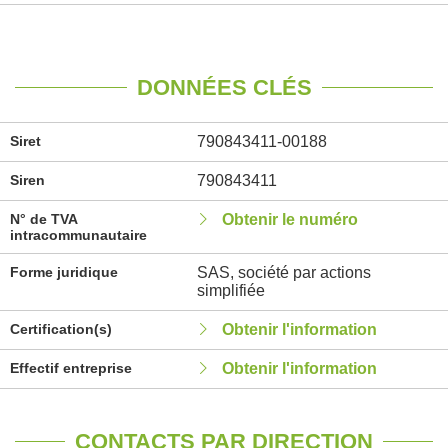
DONNÉES CLÉS
Siret
790843411-00188
Siren
790843411
N° de TVA
Obtenir le numéro
intracommunautaire
Forme juridique
SAS, société par actions
simplifiée
Certification(s)
Obtenir l'information
Effectif entreprise
Obtenir l'information
CONTACTS PAR DIRECTION