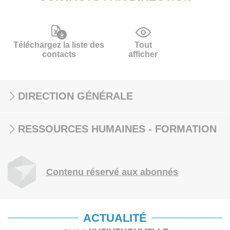
Téléchargez la liste des
Tout
contacts
afficher
DIRECTION GÉNÉRALE
RESSOURCES HUMAINES - FORMATION
Contenu réservé aux abonnés
ACTUALITÉ