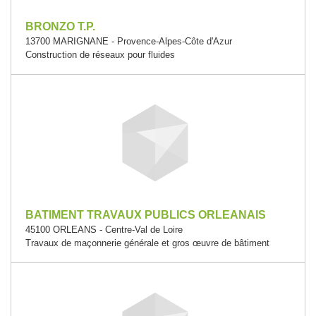
BRONZO T.P.
13700 MARIGNANE - Provence-Alpes-Côte d'Azur
Construction de réseaux pour fluides
BATIMENT TRAVAUX PUBLICS ORLEANAIS
45100 ORLEANS - Centre-Val de Loire
Travaux de maçonnerie générale et gros œuvre de bâtiment