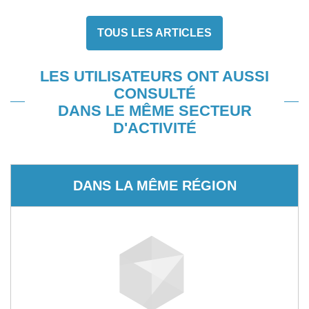
TOUS LES ARTICLES
LES UTILISATEURS ONT AUSSI
CONSULTÉ
DANS LE MÊME SECTEUR
D'ACTIVITÉ
DANS LA MÊME RÉGION