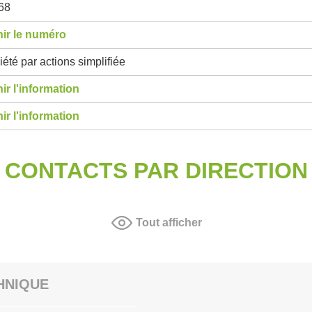
68
ir le numéro
été par actions simplifiée
ir l'information
ir l'information
CONTACTS PAR DIRECTION
Tout afficher
HNIQUE