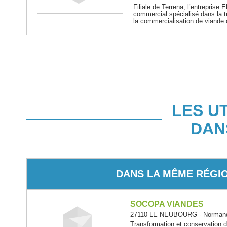
Filiale de Terrena, l’entreprise 
commercial spécialisé dans la t
la commercialisation de viande 
LES U
DAN
DANS LA MÊME RÉGI
SOCOPA VIANDES
27110 LE NEUBOURG - Norman
Transformation et conservation d