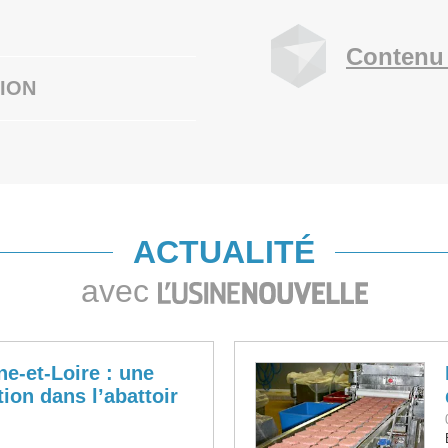
Contenu 
ION
ACTUALITÉ
avec
e-et-Loire : une
ion dans l’abattoir