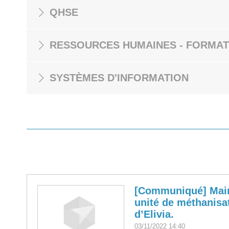
QHSE
RESSOURCES HUMAINES - FORMAT
SYSTÈMES D'INFORMATION
[Communiqué] Main
unité de méthanisat
d’Elivia.
03/11/2022 14:40