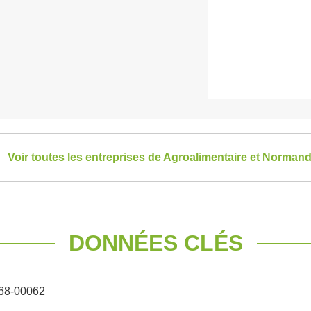
Voir toutes les entreprises de Agroalimentaire et Normand
DONNÉES CLÉS
68-00062