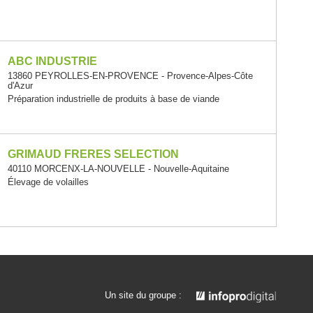
ABC INDUSTRIE
13860 PEYROLLES-EN-PROVENCE - Provence-Alpes-Côte
d'Azur
Préparation industrielle de produits à base de viande
GRIMAUD FRERES SELECTION
40110 MORCENX-LA-NOUVELLE - Nouvelle-Aquitaine
Élevage de volailles
Un site du groupe :