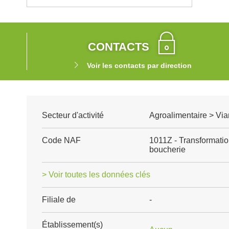
CONTACTS
Voir les contacts par direction
Secteur d'activité
Agroalimentaire > Via
Code NAF
1011Z - Transformatio
boucherie
> Voir toutes les données clés
Filiale de
-
Établissement(s)