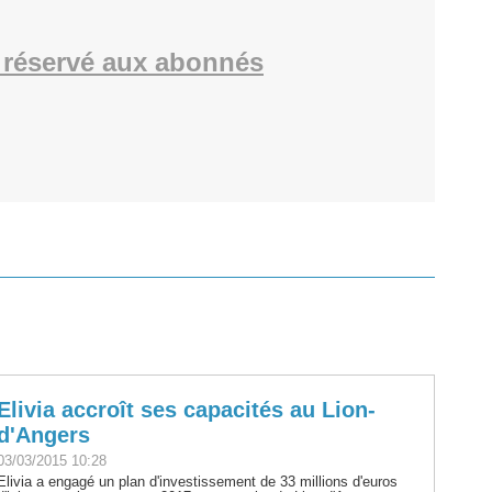
réservé aux abonnés
Elivia accroît ses capacités au Lion-
d'Angers
03/03/2015 10:28
Elivia a engagé un plan d'investissement de 33 millions d'euros