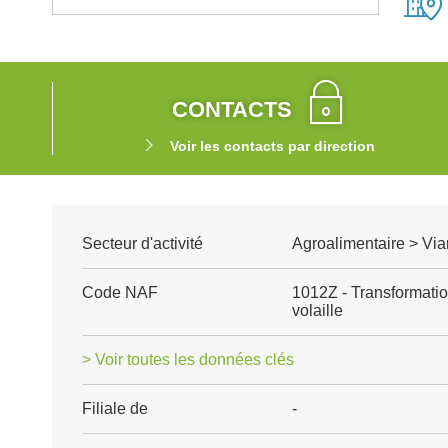
CONTACTS
Voir les contacts par direction
Secteur d'activité
Agroalimentaire > Via
Code NAF
1012Z - Transformatio
volaille
> Voir toutes les données clés
Filiale de
-