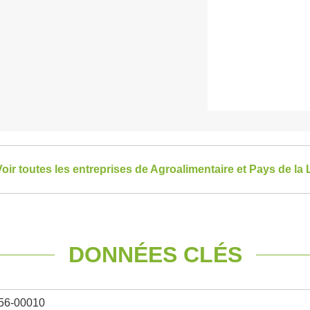
oir toutes les entreprises de Agroalimentaire et Pays de la 
DONNÉES CLÉS
56-00010