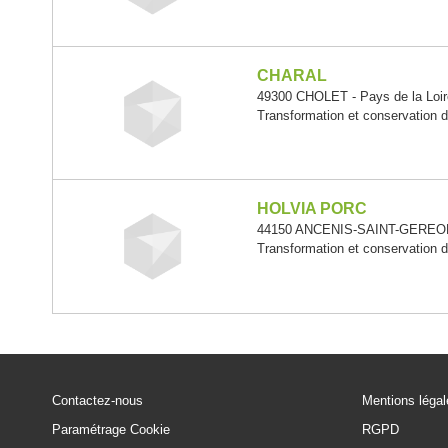
CHARAL
49300 CHOLET - Pays de la Loir
Transformation et conservation d
HOLVIA PORC
44150 ANCENIS-SAINT-GEREON -
Transformation et conservation d
Contactez-nous
Mentions léga
Paramétrage Cookie
RGPD