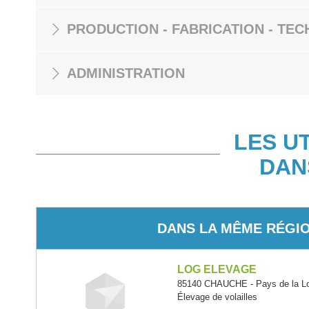
PRODUCTION - FABRICATION - TEC
ADMINISTRATION
LES U
DAN
DANS LA MÊME RÉGI
LOG ELEVAGE
85140 CHAUCHE - Pays de la Lo
Élevage de volailles