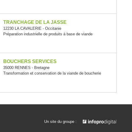
TRANCHAGE DE LA JASSE
12230 LA CAVALERIE - Occitanie
Préparation industrielle de produits à base de viande
BOUCHERS SERVICES
35000 RENNES - Bretagne
Transformation et conservation de la viande de boucherie
Un site du groupe :