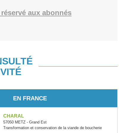
 réservé aux abonnés
NSULTÉ
VITÉ
EN FRANCE
CHARAL
57050 METZ - Grand Est
Transformation et conservation de la viande de boucherie