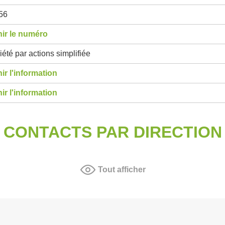
56
ir le numéro
été par actions simplifiée
ir l'information
ir l'information
CONTACTS PAR DIRECTION
Tout afficher