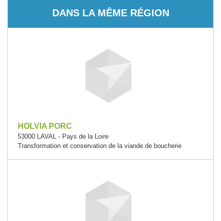
DANS LA MÊME RÉGION
HOLVIA PORC
53000 LAVAL - Pays de la Loire
Transformation et conservation de la viande de boucherie