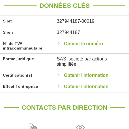
DONNÉES CLÉS
Siret
327944187-00019
Siren
327944187
N° de TVA
Obtenir le numéro
intracommunautaire
Forme juridique
SAS, société par actions
simplifiée
Certification(s)
Obtenir l'information
Effectif entreprise
Obtenir l'information
CONTACTS PAR DIRECTION