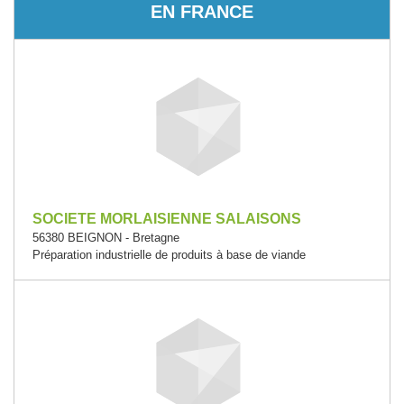
EN FRANCE
SOCIETE MORLAISIENNE SALAISONS
56380 BEIGNON - Bretagne
Préparation industrielle de produits à base de viande