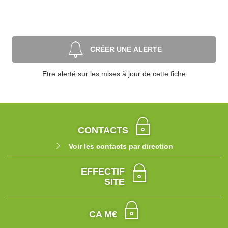
CRÉER UNE ALERTE
Etre alerté sur les mises à jour de cette fiche
CONTACTS
Voir les contacts par direction
EFFECTIF
SITE
CA M€