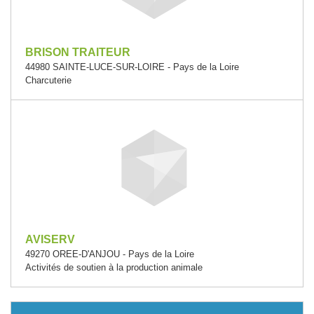
BRISON TRAITEUR
44980 SAINTE-LUCE-SUR-LOIRE - Pays de la Loire
Charcuterie
AVISERV
49270 OREE-D'ANJOU - Pays de la Loire
Activités de soutien à la production animale