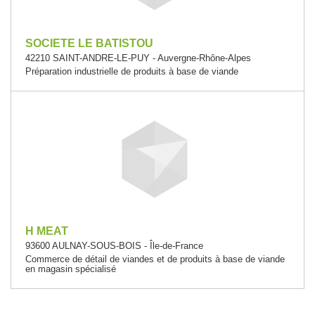
SOCIETE LE BATISTOU
42210 SAINT-ANDRE-LE-PUY - Auvergne-Rhône-Alpes
Préparation industrielle de produits à base de viande
H MEAT
93600 AULNAY-SOUS-BOIS - Île-de-France
Commerce de détail de viandes et de produits à base de viande
en magasin spécialisé