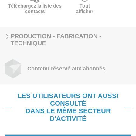
Téléchargez la liste des
Tout
contacts
afficher
PRODUCTION - FABRICATION -
TECHNIQUE
Contenu réservé aux abonnés
LES UTILISATEURS ONT AUSSI
CONSULTÉ
DANS LE MÊME SECTEUR
D'ACTIVITÉ