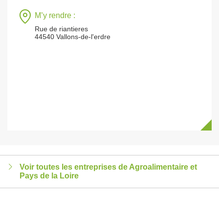
M’y rendre :
Rue de riantieres
44540 Vallons-de-l'erdre
Voir toutes les entreprises de Agroalimentaire et
Pays de la Loire