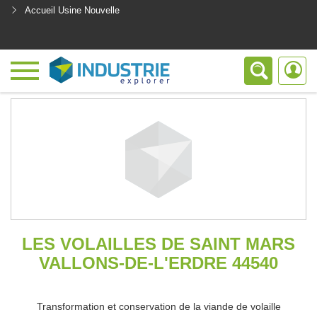
Accueil Usine Nouvelle
<
LES VOLAILLES DE SAINT MARS
VALLONS-DE-L'ERDRE 44540
Transformation et conservation de la viande de volaille