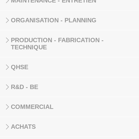
MAINTENANCE - ENTRETIEN
ORGANISATION - PLANNING
PRODUCTION - FABRICATION -
TECHNIQUE
QHSE
R&D - BE
COMMERCIAL
ACHATS