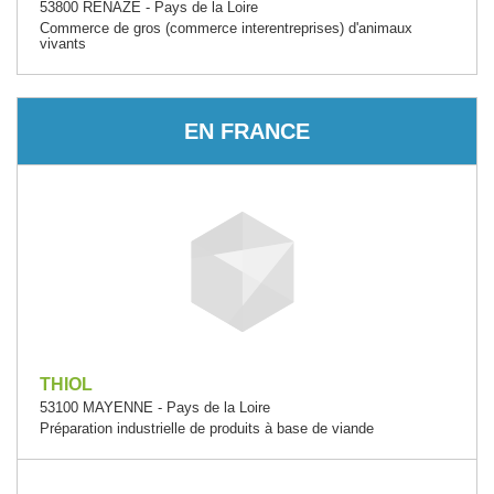
53800 RENAZE - Pays de la Loire
Commerce de gros (commerce interentreprises) d'animaux
vivants
EN FRANCE
THIOL
53100 MAYENNE - Pays de la Loire
Préparation industrielle de produits à base de viande