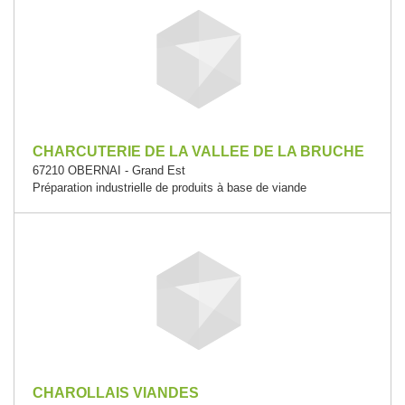
CHARCUTERIE DE LA VALLEE DE LA BRUCHE
67210 OBERNAI - Grand Est
Préparation industrielle de produits à base de viande
CHAROLLAIS VIANDES