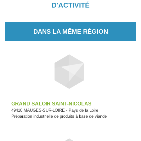
D'ACTIVITÉ
DANS LA MÊME RÉGION
GRAND SALOIR SAINT-NICOLAS
49410 MAUGES-SUR-LOIRE - Pays de la Loire
Préparation industrielle de produits à base de viande