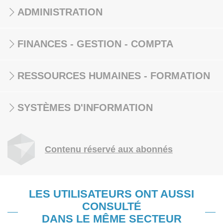
ADMINISTRATION
FINANCES - GESTION - COMPTA
RESSOURCES HUMAINES - FORMATION
SYSTÈMES D'INFORMATION
Contenu réservé aux abonnés
LES UTILISATEURS ONT AUSSI
CONSULTÉ
DANS LE MÊME SECTEUR