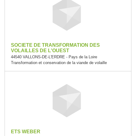
SOCIETE DE TRANSFORMATION DES
VOLAILLES DE L'OUEST
44540 VALLONS-DE-L'ERDRE - Pays de la Loire
Transformation et conservation de la viande de volaille
ETS WEBER