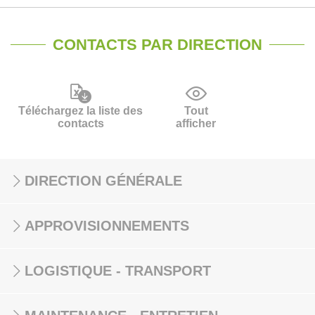
CONTACTS PAR DIRECTION
Téléchargez la liste des
Tout
contacts
afficher
DIRECTION GÉNÉRALE
APPROVISIONNEMENTS
LOGISTIQUE - TRANSPORT