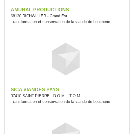
AMURAL PRODUCTIONS
68120 RICHWILLER - Grand Est
Transformation et conservation de la viande de boucherie
SICA VIANDES PAYS
97410 SAINT-PIERRE - D.O.M. - T.O.M.
Transformation et conservation de la viande de boucherie