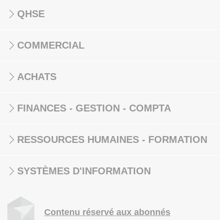
QHSE
COMMERCIAL
ACHATS
FINANCES - GESTION - COMPTA
RESSOURCES HUMAINES - FORMATION
SYSTÈMES D'INFORMATION
Contenu réservé aux abonnés