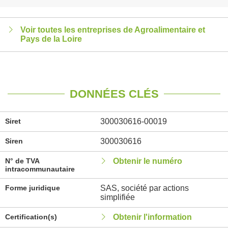
Voir toutes les entreprises de Agroalimentaire et
Pays de la Loire
DONNÉES CLÉS
Siret
300030616-00019
Siren
300030616
N° de TVA
Obtenir le numéro
intracommunautaire
Forme juridique
SAS, société par actions
simplifiée
Certification(s)
Obtenir l'information