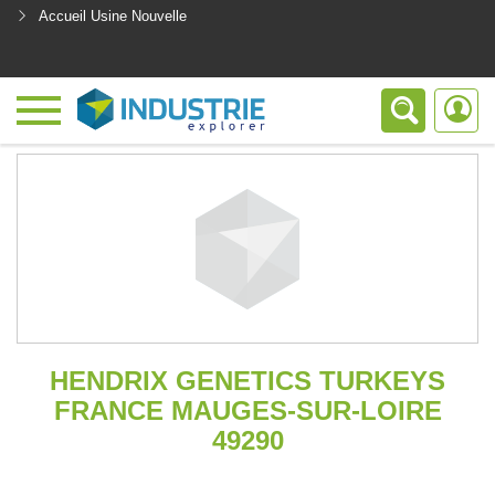
Accueil Usine Nouvelle
<
HENDRIX GENETICS TURKEYS
FRANCE MAUGES-SUR-LOIRE
49290