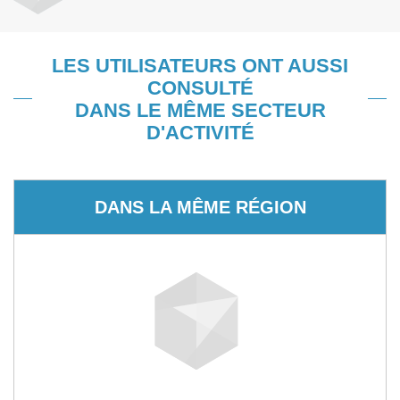
LES UTILISATEURS ONT AUSSI
CONSULTÉ
DANS LE MÊME SECTEUR
D'ACTIVITÉ
DANS LA MÊME RÉGION