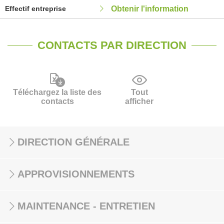
Effectif entreprise
Obtenir l'information
CONTACTS PAR DIRECTION
Téléchargez la liste des
Tout
contacts
afficher
DIRECTION GÉNÉRALE
APPROVISIONNEMENTS
MAINTENANCE - ENTRETIEN