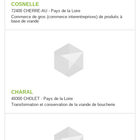
COSNELLE
72400 CHERRE-AU - Pays de la Loire
Commerce de gros (commerce interentreprises) de produits à
base de viande
CHARAL
49300 CHOLET - Pays de la Loire
Transformation et conservation de la viande de boucherie