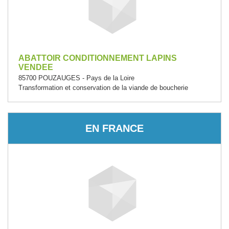
ABATTOIR CONDITIONNEMENT LAPINS
VENDEE
85700 POUZAUGES - Pays de la Loire
Transformation et conservation de la viande de boucherie
EN FRANCE