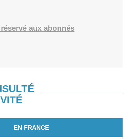
réservé aux abonnés
NSULTÉ
VITÉ
EN FRANCE