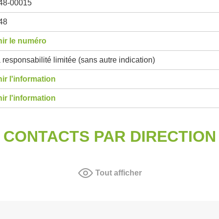
48-00015
48
ir le numéro
 responsabilité limitée (sans autre indication)
ir l'information
ir l'information
CONTACTS PAR DIRECTION
Tout afficher