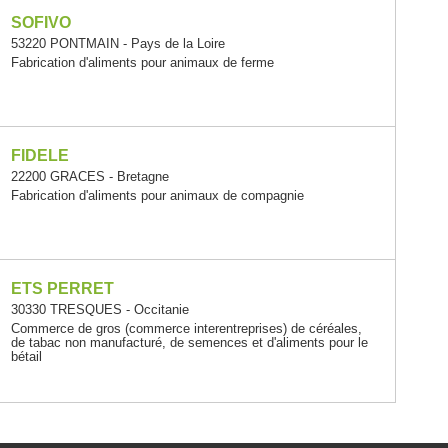
SOFIVO
53220 PONTMAIN - Pays de la Loire
Fabrication d'aliments pour animaux de ferme
FIDELE
22200 GRACES - Bretagne
Fabrication d'aliments pour animaux de compagnie
ETS PERRET
30330 TRESQUES - Occitanie
Commerce de gros (commerce interentreprises) de céréales,
de tabac non manufacturé, de semences et d'aliments pour le
bétail