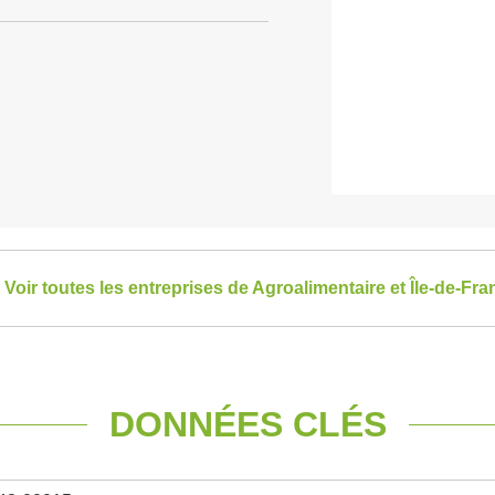
Voir toutes les entreprises de Agroalimentaire et Île-de-Fra
DONNÉES CLÉS