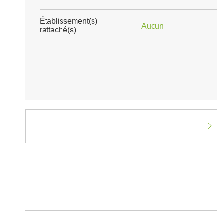
Établissement(s)
Aucun
rattaché(s)