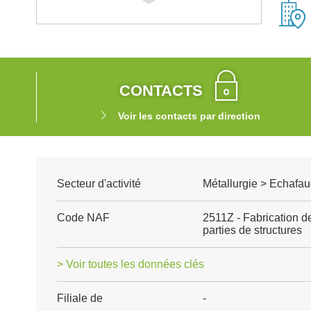
CONTACTS
Voir les contacts par direction
Secteur d'activité
Métallurgie > Echafau
Code NAF
2511Z - Fabrication de
parties de structures
> Voir toutes les données clés
Filiale de
-