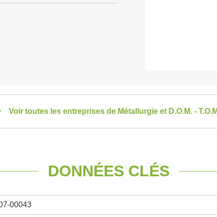
Voir toutes les entreprises de Métallurgie et D.O.M. - T.O.M
DONNÉES CLÉS
07-00043