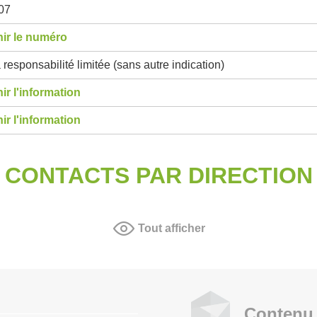
07
ir le numéro
 responsabilité limitée (sans autre indication)
ir l'information
ir l'information
CONTACTS PAR DIRECTION
Tout afficher
Contenu 