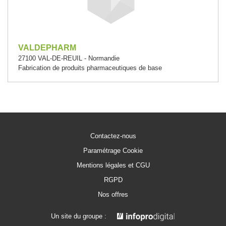
VALDEPHARM
27100 VAL-DE-REUIL - Normandie
Fabrication de produits pharmaceutiques de base
Contactez-nous
Paramétrage Cookie
Mentions légales et CGU
RGPD
Nos offres
Un site du groupe :