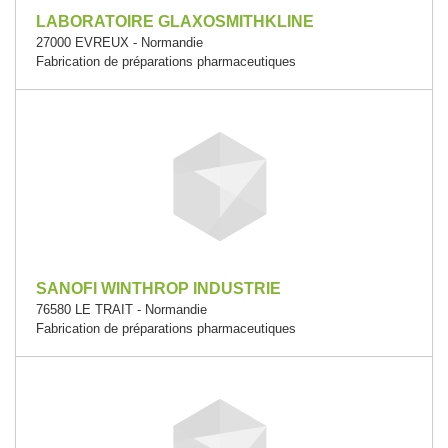
LABORATOIRE GLAXOSMITHKLINE
27000 EVREUX - Normandie
Fabrication de préparations pharmaceutiques
SANOFI WINTHROP INDUSTRIE
76580 LE TRAIT - Normandie
Fabrication de préparations pharmaceutiques