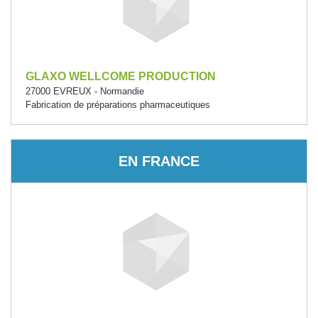
GLAXO WELLCOME PRODUCTION
27000 EVREUX - Normandie
Fabrication de préparations pharmaceutiques
EN FRANCE