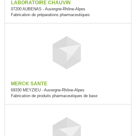
LABORATOIRE CHAUVIN
07200 AUBENAS - Auvergne-Rhône-Alpes
Fabrication de préparations pharmaceutiques
MERCK SANTE
69330 MEYZIEU - Auvergne-Rhône-Alpes
Fabrication de produits pharmaceutiques de base