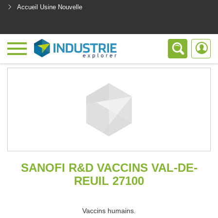
Accueil Usine Nouvelle
<
SANOFI R&D VACCINS VAL-DE-
REUIL 27100
Vaccins humains.