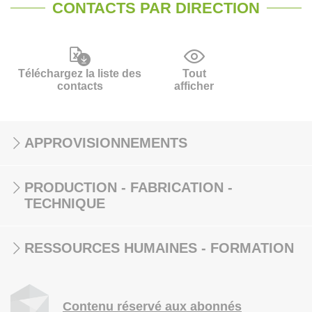
CONTACTS PAR DIRECTION
Téléchargez la liste des
Tout
contacts
afficher
APPROVISIONNEMENTS
PRODUCTION - FABRICATION -
TECHNIQUE
RESSOURCES HUMAINES - FORMATION
Contenu réservé aux abonnés