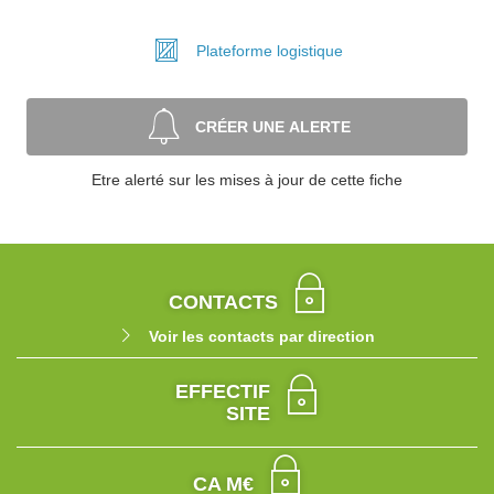
Plateforme
logistique
CRÉER UNE ALERTE
Etre alerté sur les mises à jour de cette fiche
CONTACTS
Voir les contacts par direction
EFFECTIF
SITE
CA M€