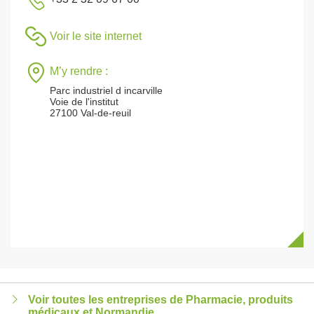
Voir le site internet
M’y rendre :
Parc industriel d incarville
Voie de l'institut
27100 Val-de-reuil
Voir toutes les entreprises de Pharmacie, produits
médicaux et Normandie