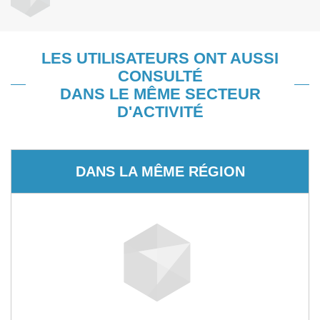
LES UTILISATEURS ONT AUSSI
CONSULTÉ
DANS LE MÊME SECTEUR
D'ACTIVITÉ
DANS LA MÊME RÉGION