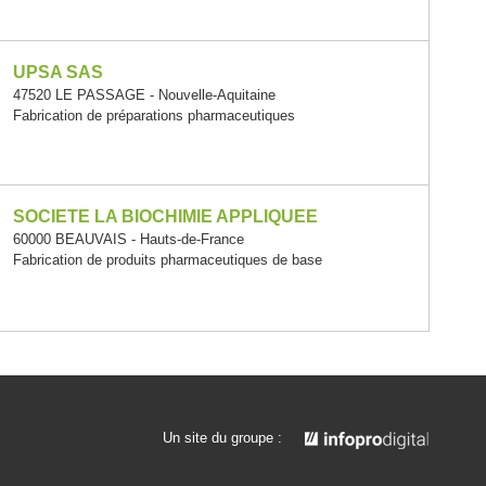
UPSA SAS
47520 LE PASSAGE - Nouvelle-Aquitaine
Fabrication de préparations pharmaceutiques
SOCIETE LA BIOCHIMIE APPLIQUEE
60000 BEAUVAIS - Hauts-de-France
Fabrication de produits pharmaceutiques de base
Un site du groupe :