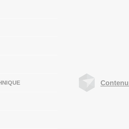
Contenu
HNIQUE