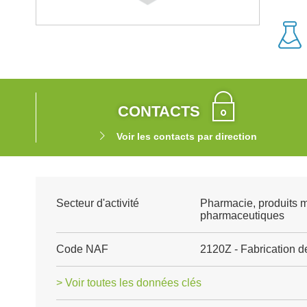
CONTACTS
Voir les contacts par direction
Secteur d'activité
Pharmacie, produits 
pharmaceutiques
Code NAF
2120Z - Fabrication 
> Voir toutes les données clés