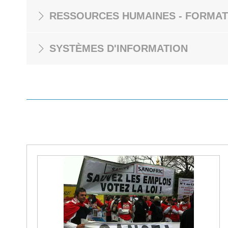
RESSOURCES HUMAINES - FORMAT
SYSTÈMES D'INFORMATION