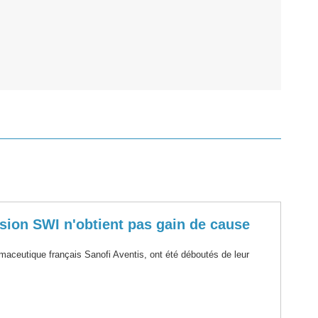
ision SWI n'obtient pas gain de cause
rmaceutique français Sanofi Aventis, ont été déboutés de leur