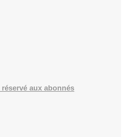
 réservé aux abonnés