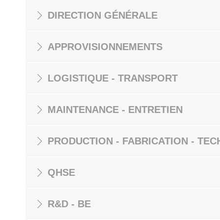
DIRECTION GÉNÉRALE
APPROVISIONNEMENTS
LOGISTIQUE - TRANSPORT
MAINTENANCE - ENTRETIEN
PRODUCTION - FABRICATION - TEC
QHSE
R&D - BE