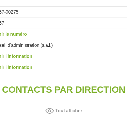
57-00275
57
ir le numéro
eil d'administration (s.a.i.)
ir l'information
ir l'information
CONTACTS PAR DIRECTION
Tout afficher