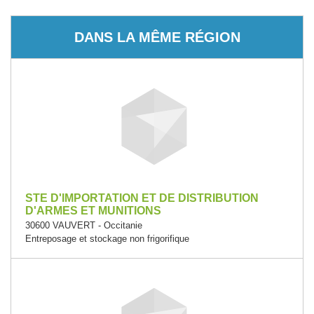
DANS LA MÊME RÉGION
STE D'IMPORTATION ET DE DISTRIBUTION
D'ARMES ET MUNITIONS
30600 VAUVERT - Occitanie
Entreposage et stockage non frigorifique