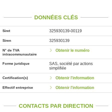
DONNÉES CLÉS
Siret
325930139-00119
Siren
325930139
N° de TVA
Obtenir le numéro
intracommunautaire
Forme juridique
SAS, société par actions
simplifiée
Certification(s)
Obtenir l'information
Effectif entreprise
Obtenir l'information
CONTACTS PAR DIRECTION