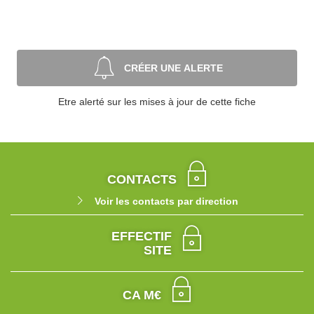
CRÉER UNE ALERTE
Etre alerté sur les mises à jour de cette fiche
CONTACTS
Voir les contacts par direction
EFFECTIF
SITE
CA M€