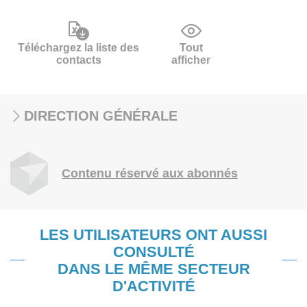
Téléchargez la liste des
Tout
contacts
afficher
DIRECTION GÉNÉRALE
Contenu réservé aux abonnés
LES UTILISATEURS ONT AUSSI
CONSULTÉ
DANS LE MÊME SECTEUR
D'ACTIVITÉ