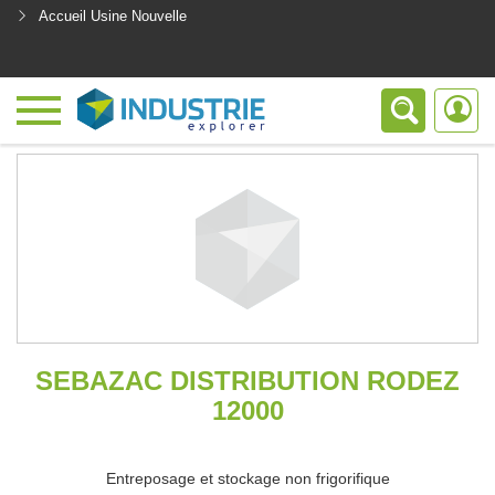
Accueil Usine Nouvelle
<
SEBAZAC DISTRIBUTION RODEZ
12000
Entreposage et stockage non frigorifique