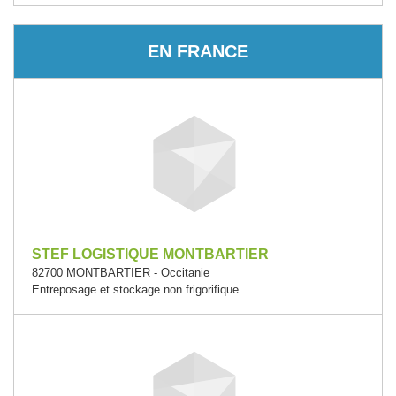
EN FRANCE
STEF LOGISTIQUE MONTBARTIER
82700 MONTBARTIER - Occitanie
Entreposage et stockage non frigorifique