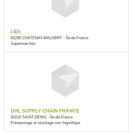
LIDL
92290 CHATENAY-MALABRY - Île-de-France
Supermarchés
DHL SUPPLY CHAIN FRANCE
93210 SAINT-DENIS - Île-de-France
Entreposage et stockage non frigorifique