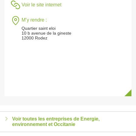
Voir le site internet
M’y rendre :
Quartier saint eloi
10 b avenue de la gineste
12000 Rodez
Voir toutes les entreprises de Energie,
environnement et Occitanie