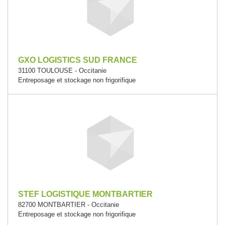
GXO LOGISTICS SUD FRANCE
31100 TOULOUSE - Occitanie
Entreposage et stockage non frigorifique
STEF LOGISTIQUE MONTBARTIER
82700 MONTBARTIER - Occitanie
Entreposage et stockage non frigorifique