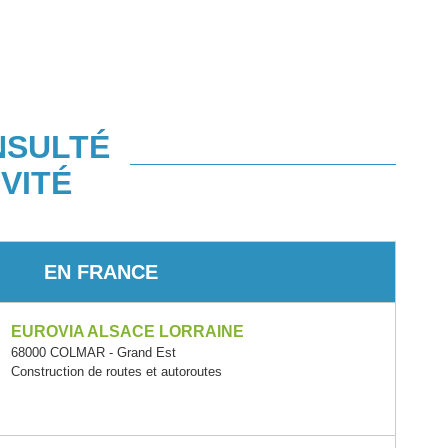
NSULTÉ
VITÉ
EN FRANCE
EUROVIA ALSACE LORRAINE
68000 COLMAR - Grand Est
Construction de routes et autoroutes