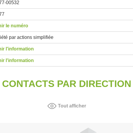
77-00532
77
ir le numéro
été par actions simplifiée
ir l'information
ir l'information
CONTACTS PAR DIRECTION
Tout afficher