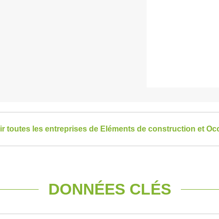
ir toutes les entreprises de Eléments de construction et Occ
DONNÉES CLÉS