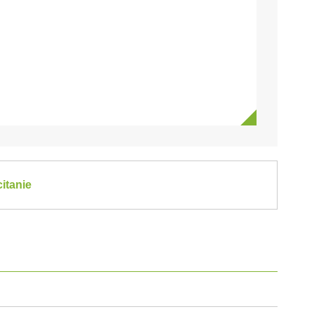
itanie