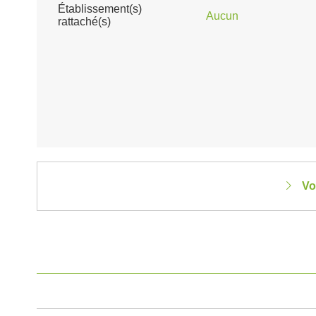
Établissement(s)
Aucun
rattaché(s)
Vo