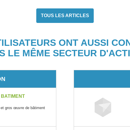
TOUS LES ARTICLES
TILISATEURS ONT AUSSI CO
S LE MÊME SECTEUR D'ACTI
ON
U BATIMENT
 et gros œuvre de bâtiment