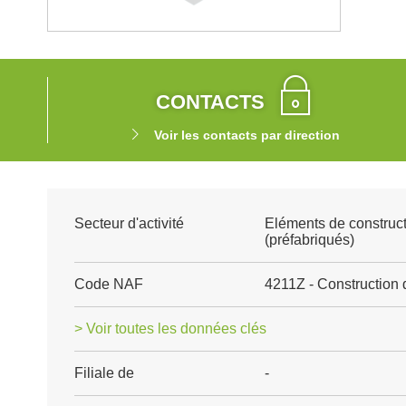
CONTACTS
Voir les contacts par direction
Secteur d'activité
Eléments de construct
(préfabriqués)
Code NAF
4211Z - Construction 
> Voir toutes les données clés
Filiale de
-