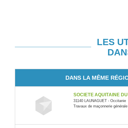
LES U
DAN
DANS LA MÊME RÉGI
SOCIETE AQUITAINE D
31140 LAUNAGUET - Occitanie
Travaux de maçonnerie générale