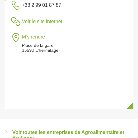
+33 2 99 01 87 87
Voir le site internet
M’y rendre :
Place de la gare
35590 L'hermitage
Voir toutes les entreprises de Agroalimentaire et
Bretagne