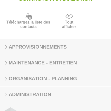
Téléchargez la liste des
Tout
contacts
afficher
APPROVISIONNEMENTS
MAINTENANCE - ENTRETIEN
ORGANISATION - PLANNING
ADMINISTRATION