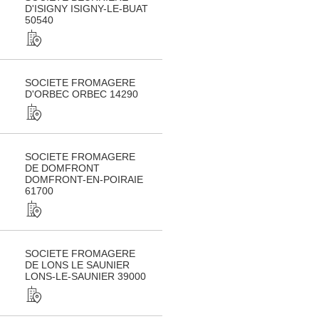
D'ISIGNY ISIGNY-LE-BUAT
50540
SOCIETE FROMAGERE
D'ORBEC ORBEC 14290
SOCIETE FROMAGERE
DE DOMFRONT
DOMFRONT-EN-POIRAIE
61700
SOCIETE FROMAGERE
DE LONS LE SAUNIER
LONS-LE-SAUNIER 39000