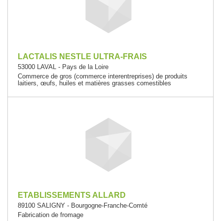
LACTALIS NESTLE ULTRA-FRAIS
53000 LAVAL - Pays de la Loire
Commerce de gros (commerce interentreprises) de produits
laitiers, œufs, huiles et matières grasses comestibles
ETABLISSEMENTS ALLARD
89100 SALIGNY - Bourgogne-Franche-Comté
Fabrication de fromage