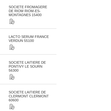
SOCIETE FROMAGERE
DE RIOM RIOM-ES-
MONTAGNES 15400
LACTO SERUM FRANCE
VERDUN 55100
SOCIETE LAITIERE DE
PONTIVY LE SOURN
56300
SOCIETE LAITIERE DE
CLERMONT CLERMONT
60600