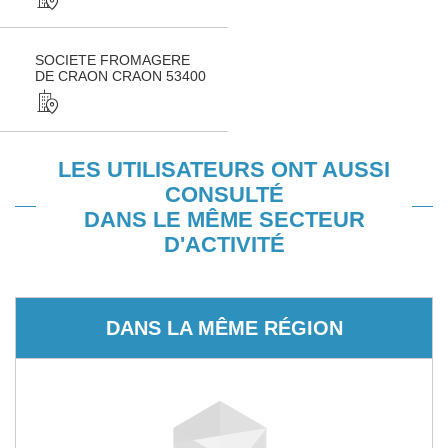
SOCIETE FROMAGERE
DE CRAON CRAON 53400
LES UTILISATEURS ONT AUSSI
CONSULTÉ
DANS LE MÊME SECTEUR
D'ACTIVITÉ
DANS LA MÊME RÉGION