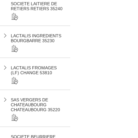
SOCIETE LAITIERE DE
RETIERS RETIERS 35240
LACTALIS INGREDIENTS
BOURGBARRE 35230
LACTALIS FROMAGES
(LF) CHANGE 53810
SAS VERGERS DE
CHATEAUBOURG
CHATEAUBOURG 35220
SOCIETE BEURRIERE