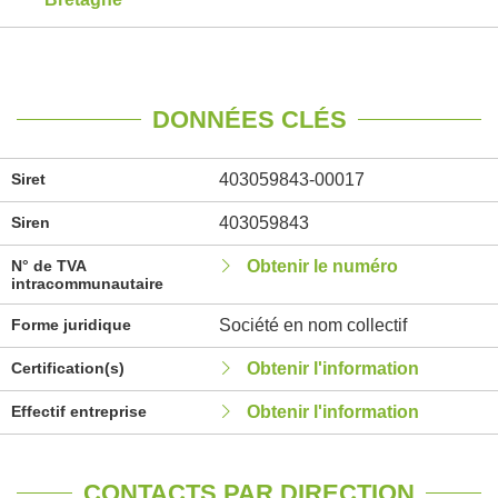
DONNÉES CLÉS
Siret
403059843-00017
Siren
403059843
N° de TVA
Obtenir le numéro
intracommunautaire
Forme juridique
Société en nom collectif
Certification(s)
Obtenir l'information
Effectif entreprise
Obtenir l'information
CONTACTS PAR DIRECTION