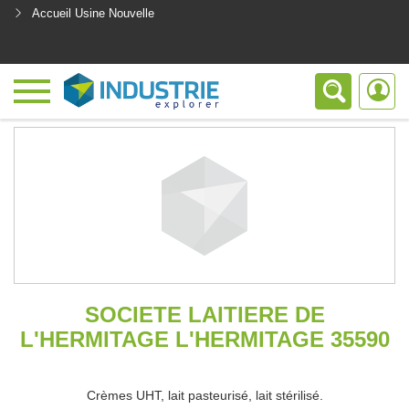
Accueil Usine Nouvelle
<
SOCIETE LAITIERE DE
L'HERMITAGE L'HERMITAGE 35590
Crèmes UHT, lait pasteurisé, lait stérilisé.