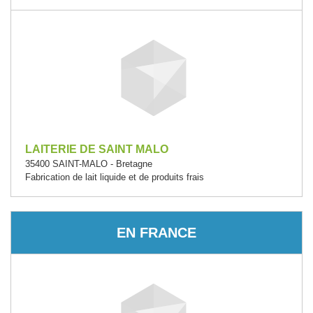
LAITERIE DE SAINT MALO
35400 SAINT-MALO - Bretagne
Fabrication de lait liquide et de produits frais
EN FRANCE