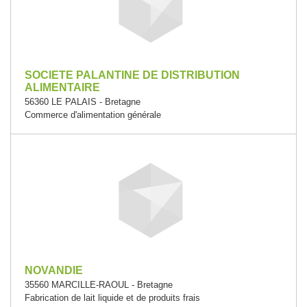
SOCIETE PALANTINE DE DISTRIBUTION
ALIMENTAIRE
56360 LE PALAIS - Bretagne
Commerce d'alimentation générale
NOVANDIE
35560 MARCILLE-RAOUL - Bretagne
Fabrication de lait liquide et de produits frais