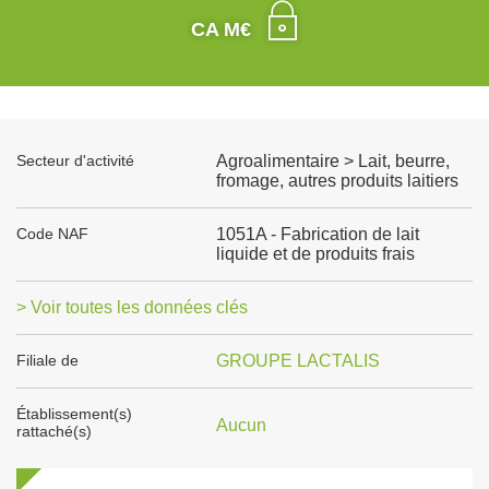
CA M€
Secteur d'activité
Agroalimentaire > Lait, beurre,
fromage, autres produits laitiers
Code NAF
1051A - Fabrication de lait
liquide et de produits frais
> Voir toutes les données clés
Filiale de
GROUPE LACTALIS
Établissement(s)
Aucun
rattaché(s)