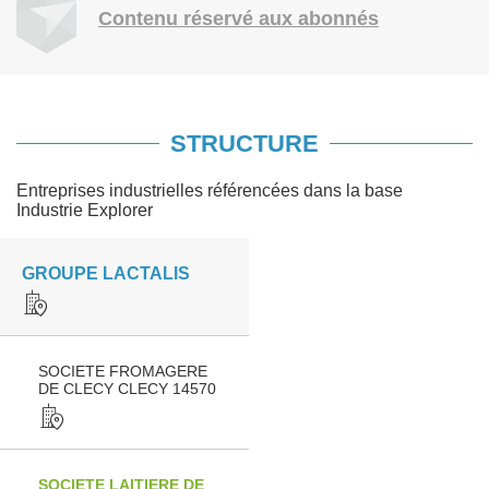
Contenu réservé aux abonnés
STRUCTURE
Entreprises industrielles référencées dans la base
Industrie Explorer
GROUPE LACTALIS
SOCIETE FROMAGERE
DE CLECY CLECY 14570
SOCIETE LAITIERE DE