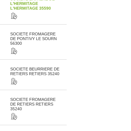
L'HERMITAGE
L'HERMITAGE 35590
SOCIETE FROMAGERE
DE PONTIVY LE SOURN
56300
SOCIETE BEURRIERE DE
RETIERS RETIERS 35240
SOCIETE FROMAGERE
DE RETIERS RETIERS
35240