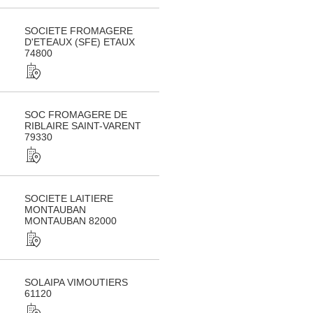
SOCIETE FROMAGERE
D'ETEAUX (SFE) ETAUX
74800
SOC FROMAGERE DE
RIBLAIRE SAINT-VARENT
79330
SOCIETE LAITIERE
MONTAUBAN
MONTAUBAN 82000
SOLAIPA VIMOUTIERS
61120