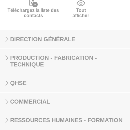
Téléchargez la liste des
Tout
contacts
afficher
DIRECTION GÉNÉRALE
PRODUCTION - FABRICATION -
TECHNIQUE
QHSE
COMMERCIAL
RESSOURCES HUMAINES - FORMATION