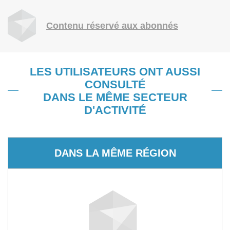
Contenu réservé aux abonnés
LES UTILISATEURS ONT AUSSI
CONSULTÉ
DANS LE MÊME SECTEUR
D'ACTIVITÉ
DANS LA MÊME RÉGION