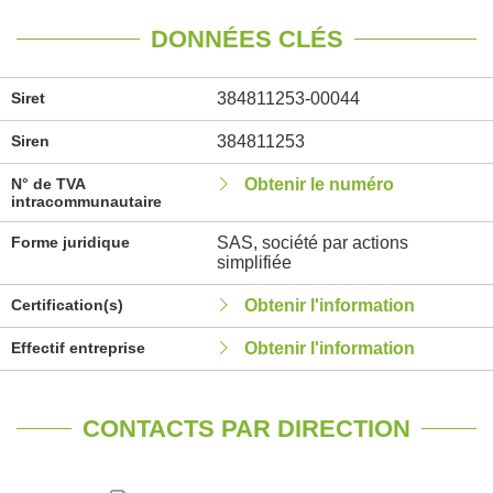
DONNÉES CLÉS
Siret
384811253-00044
Siren
384811253
N° de TVA
Obtenir le numéro
intracommunautaire
Forme juridique
SAS, société par actions
simplifiée
Certification(s)
Obtenir l'information
Effectif entreprise
Obtenir l'information
CONTACTS PAR DIRECTION