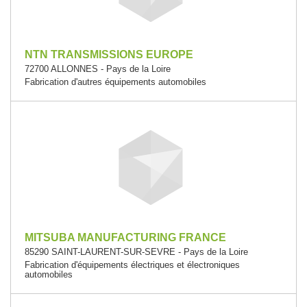
NTN TRANSMISSIONS EUROPE
72700 ALLONNES - Pays de la Loire
Fabrication d'autres équipements automobiles
MITSUBA MANUFACTURING FRANCE
85290 SAINT-LAURENT-SUR-SEVRE - Pays de la Loire
Fabrication d'équipements électriques et électroniques
automobiles