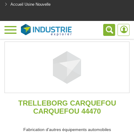
Accueil Usine Nouvelle
<
TRELLEBORG CARQUEFOU
CARQUEFOU 44470
Fabrication d'autres équipements automobiles