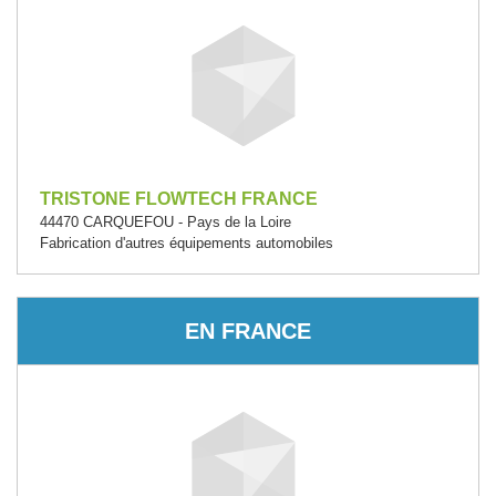
TRISTONE FLOWTECH FRANCE
44470 CARQUEFOU - Pays de la Loire
Fabrication d'autres équipements automobiles
EN FRANCE