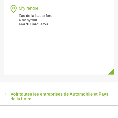
M’y rendre :
Zac de la haute foret
4 av syrma
44470 Carquefou
Voir toutes les entreprises de Automobile et Pays
de la Loire