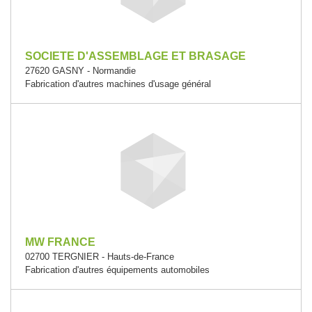
SOCIETE D'ASSEMBLAGE ET BRASAGE
27620 GASNY - Normandie
Fabrication d'autres machines d'usage général
MW FRANCE
02700 TERGNIER - Hauts-de-France
Fabrication d'autres équipements automobiles