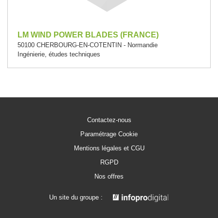
LM WIND POWER BLADES (FRANCE)
50100 CHERBOURG-EN-COTENTIN - Normandie
Ingénierie, études techniques
Contactez-nous
Paramétrage Cookie
Mentions légales et CGU
RGPD
Nos offres
Un site du groupe :