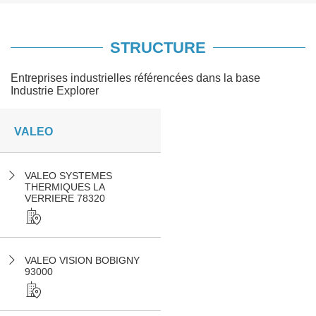
STRUCTURE
Entreprises industrielles référencées dans la base
Industrie Explorer
VALEO
VALEO SYSTEMES
THERMIQUES LA
VERRIERE 78320
VALEO VISION BOBIGNY
93000