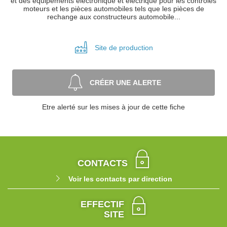
et des équipements électronique et électrique pour les contrôles
moteurs et les pièces automobiles tels que les pièces de
rechange aux constructeurs automobile...
Site de
production
CRÉER UNE ALERTE
Etre alerté sur les mises à jour de cette fiche
CONTACTS
Voir les contacts par direction
EFFECTIF
SITE