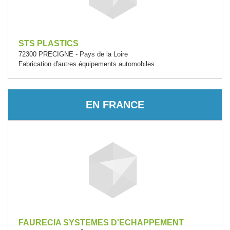
STS PLASTICS
72300 PRECIGNE - Pays de la Loire
Fabrication d'autres équipements automobiles
EN FRANCE
FAURECIA SYSTEMES D'ECHAPPEMENT