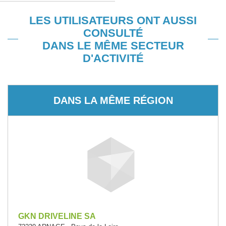
LES UTILISATEURS ONT AUSSI
CONSULTÉ
DANS LE MÊME SECTEUR
D'ACTIVITÉ
DANS LA MÊME RÉGION
GKN DRIVELINE SA