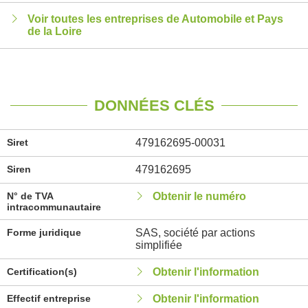
Voir toutes les entreprises de Automobile et Pays
de la Loire
DONNÉES CLÉS
Siret
479162695-00031
Siren
479162695
N° de TVA
Obtenir le numéro
intracommunautaire
Forme juridique
SAS, société par actions
simplifiée
Certification(s)
Obtenir l'information
Effectif entreprise
Obtenir l'information