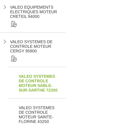
VALEO EQUIPEMENTS
ELECTRIQUES MOTEUR
CRETEIL 94000
VALEO SYSTEMES DE
CONTROLE MOTEUR
CERGY 95800
VALEO SYSTEMES
DE CONTROLE
MOTEUR SABLE-
SUR-SARTHE 72300
VALEO SYSTEMES
DE CONTROLE
MOTEUR SAINTE-
FLORINE 43250