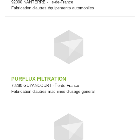
92000 NANTERRE - Île-de-France
Fabrication d'autres équipements automobiles
PURFLUX FILTRATION
78280 GUYANCOURT - Île-de-France
Fabrication d'autres machines d'usage général