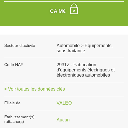
CA M€
Secteur d'activité
Automobile > Equipements,
sous-traitance
Code NAF
2931Z - Fabrication
d'équipements électriques et
électroniques automobiles
> Voir toutes les données clés
Filiale de
VALEO
Établissement(s)
Aucun
rattaché(s)