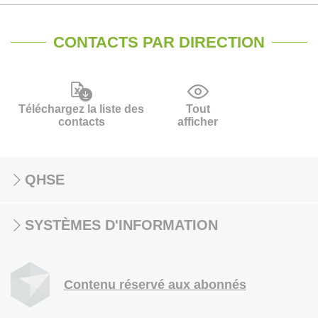
CONTACTS PAR DIRECTION
Téléchargez la liste des
Tout
contacts
afficher
QHSE
SYSTÈMES D'INFORMATION
Contenu réservé aux abonnés