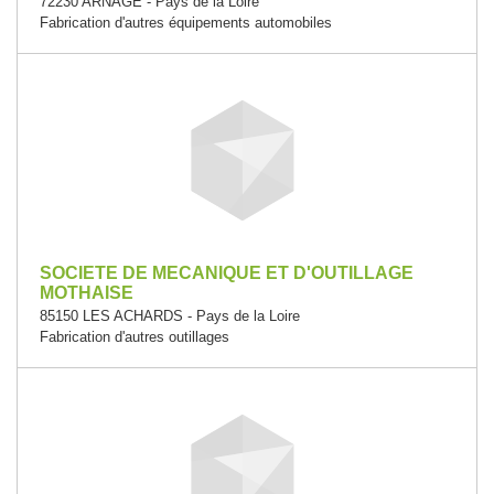
72230 ARNAGE - Pays de la Loire
Fabrication d'autres équipements automobiles
SOCIETE DE MECANIQUE ET D'OUTILLAGE
MOTHAISE
85150 LES ACHARDS - Pays de la Loire
Fabrication d'autres outillages