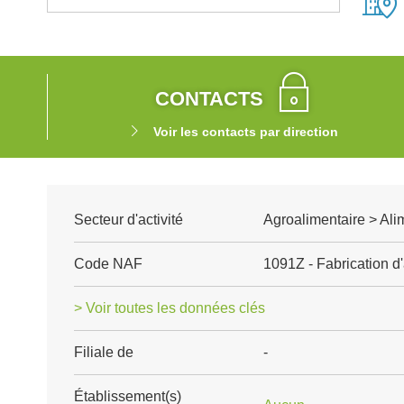
CONTACTS
Voir les contacts par direction
Secteur d'activité
Agroalimentaire > Ali
Code NAF
1091Z - Fabrication d
> Voir toutes les données clés
Filiale de
-
Établissement(s)