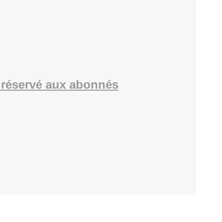
réservé aux abonnés