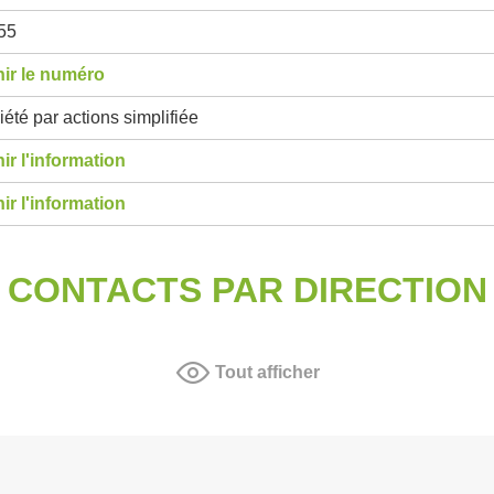
55
ir le numéro
été par actions simplifiée
ir l'information
ir l'information
CONTACTS PAR DIRECTION
Tout afficher