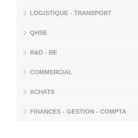
LOGISTIQUE - TRANSPORT
QHSE
R&D - BE
COMMERCIAL
ACHATS
FINANCES - GESTION - COMPTA