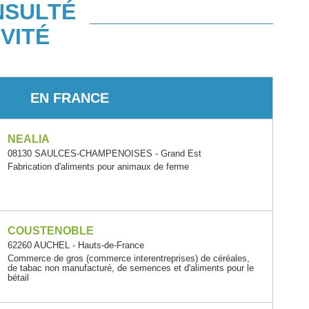
NSULTÉ
VITÉ
EN FRANCE
NEALIA
08130 SAULCES-CHAMPENOISES - Grand Est
Fabrication d'aliments pour animaux de ferme
COUSTENOBLE
62260 AUCHEL - Hauts-de-France
Commerce de gros (commerce interentreprises) de céréales,
de tabac non manufacturé, de semences et d'aliments pour le
bétail