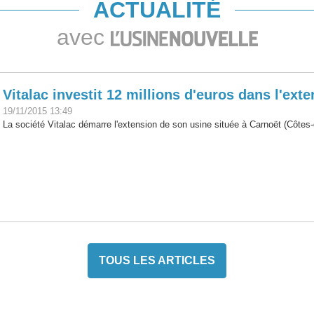
ACTUALITÉ
avec
Vitalac investit 12 millions d'euros dans l'ex
19/11/2015 13:49
La société Vitalac démarre l'extension de son usine située à Carnoët (Côtes-
TOUS LES ARTICLES