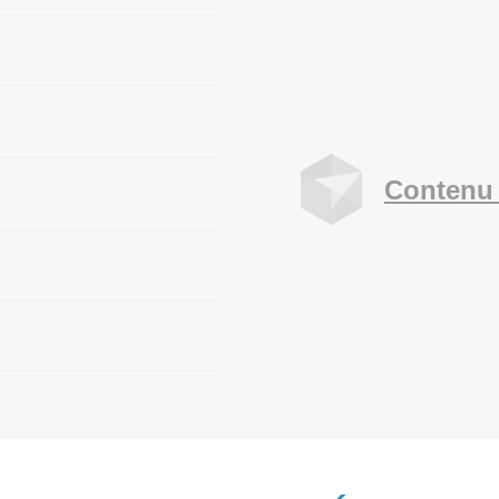
Contenu 