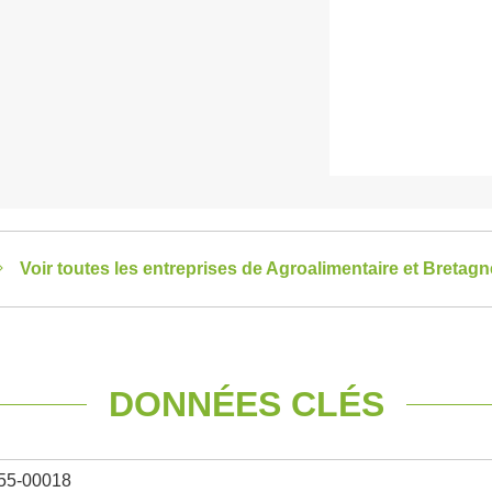
Voir toutes les entreprises de Agroalimentaire et Bretagn
DONNÉES CLÉS
55-00018