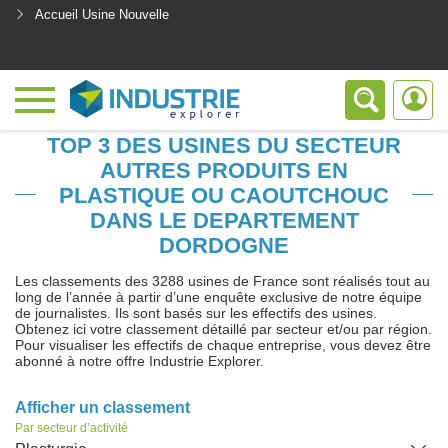
Accueil Usine Nouvelle
<
TOP 3 DES USINES DU SECTEUR
AUTRES PRODUITS EN
PLASTIQUE OU CAOUTCHOUC
DANS LE DEPARTEMENT
DORDOGNE
Les classements des 3288 usines de France sont réalisés tout au
long de l’année à partir d’une enquête exclusive de notre équipe
de journalistes. Ils sont basés sur les effectifs des usines.
Obtenez ici votre classement détaillé par secteur et/ou par région.
Pour visualiser les effectifs de chaque entreprise, vous devez être
abonné à notre offre Industrie Explorer.
Afficher un classement
Par secteur d’activité