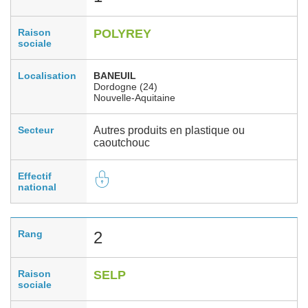
Raison
POLYREY
sociale
Localisation
BANEUIL
Dordogne (24)
Nouvelle-Aquitaine
Secteur
Autres produits en plastique ou
caoutchouc
Effectif
national
Rang
2
Raison
SELP
sociale