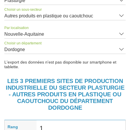
Plasturgie
Choisir un sous-secteur
Autres produits en plastique ou caoutchouc
Par localisation
Nouvelle-Aquitaine
Choisir un département
Dordogne
L'export des données n'est pas disponible sur smartphone et
tablette.
LES 3 PREMIERS SITES DE PRODUCTION
INDUSTRIELLE DU SECTEUR PLASTURGIE
- AUTRES PRODUITS EN PLASTIQUE OU
CAOUTCHOUC DU DÉPARTEMENT
DORDOGNE
Rang
1