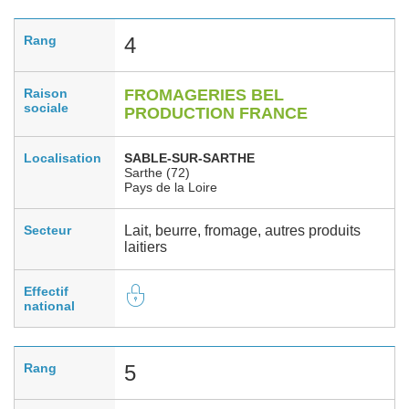
Rang
4
Raison
FROMAGERIES BEL
sociale
PRODUCTION FRANCE
Localisation
SABLE-SUR-SARTHE
Sarthe (72)
Pays de la Loire
Secteur
Lait, beurre, fromage, autres produits
laitiers
Effectif
national
Rang
5