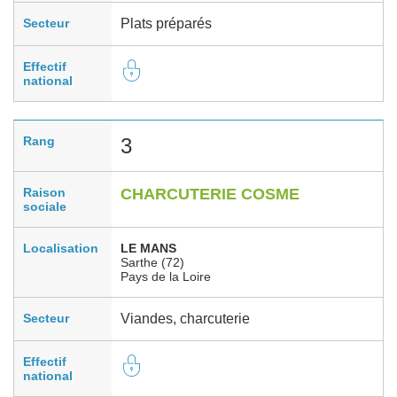
Secteur
Plats préparés
Effectif
national
Rang
3
Raison
CHARCUTERIE COSME
sociale
Localisation
LE MANS
Sarthe (72)
Pays de la Loire
Secteur
Viandes, charcuterie
Effectif
national