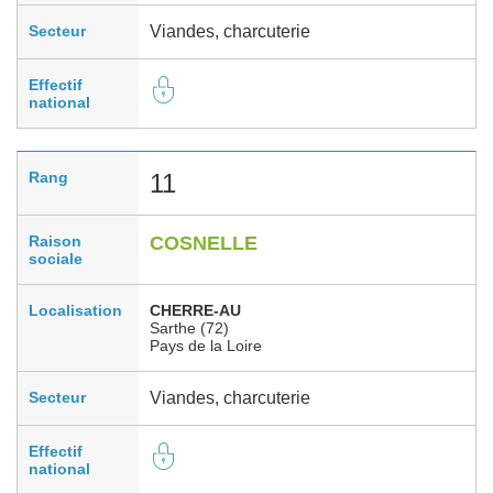
Secteur
Viandes, charcuterie
Effectif
national
Rang
11
Raison
COSNELLE
sociale
Localisation
CHERRE-AU
Sarthe (72)
Pays de la Loire
Secteur
Viandes, charcuterie
Effectif
national