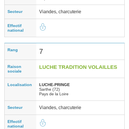
Secteur
Viandes, charcuterie
Effectif
national
Rang
7
Raison
LUCHE TRADITION VOLAILLES
sociale
Localisation
LUCHE-PRINGE
Sarthe (72)
Pays de la Loire
Secteur
Viandes, charcuterie
Effectif
national