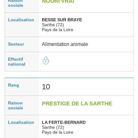
Raison
NOURI'VRAI
sociale
Localisation
BESSE SUR BRAYE
Sarthe (72)
Pays de la Loire
Secteur
Alimentation animale
Effectif
national
Rang
10
Raison
PRESTIGE DE LA SARTHE
sociale
Localisation
LA FERTE-BERNARD
Sarthe (72)
Pays de la Loire