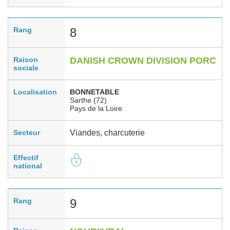
Rang
8
Raison
DANISH CROWN DIVISION PORC
sociale
Localisation
BONNETABLE
Sarthe (72)
Pays de la Loire
Secteur
Viandes, charcuterie
Effectif
national
Rang
9