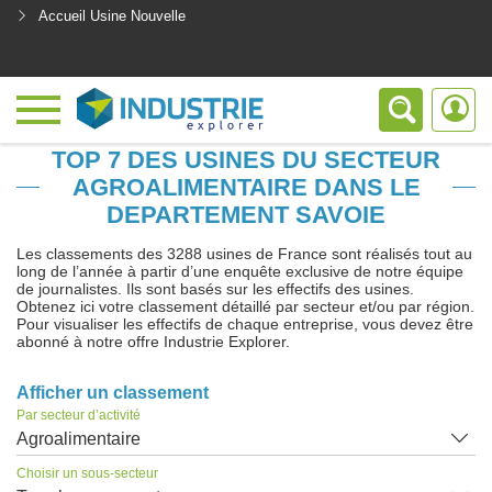
Accueil Usine Nouvelle
<
TOP 7 DES USINES DU SECTEUR
AGROALIMENTAIRE DANS LE
DEPARTEMENT SAVOIE
Les classements des 3288 usines de France sont réalisés tout au
long de l’année à partir d’une enquête exclusive de notre équipe
de journalistes. Ils sont basés sur les effectifs des usines.
Obtenez ici votre classement détaillé par secteur et/ou par région.
Pour visualiser les effectifs de chaque entreprise, vous devez être
abonné à notre offre Industrie Explorer.
Afficher un classement
Par secteur d’activité
Agroalimentaire
Choisir un sous-secteur