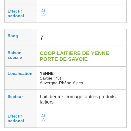
Effectif
national
Rang
7
Raison
COOP LAITIERE DE YENNE
sociale
PORTE DE SAVOIE
Localisation
YENNE
Savoie (73)
Auvergne-Rhône-Alpes
Secteur
Lait, beurre, fromage, autres produits
laitiers
Effectif
national