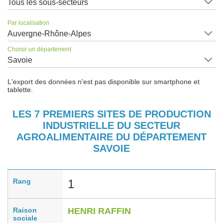
Tous les sous-secteurs
Par localisation
Auvergne-Rhône-Alpes
Choisir un département
Savoie
L'export des données n'est pas disponible sur smartphone et
tablette.
LES 7 PREMIERS SITES DE PRODUCTION
INDUSTRIELLE DU SECTEUR
AGROALIMENTAIRE DU DÉPARTEMENT
SAVOIE
Rang
1
Raison
HENRI RAFFIN
sociale