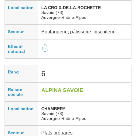
Localisation
LA CROIX-DE-LA-ROCHETTE
Savoie (73)
Auvergne-Rhône-Alpes
Secteur
Boulangerie, pâtisserie, biscuiterie
Effectif
national
Rang
6
Raison
ALPINA SAVOIE
sociale
Localisation
CHAMBERY
Savoie (73)
Auvergne-Rhône-Alpes
Secteur
Plats préparés