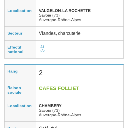
Localisation
VALGELON-LA ROCHETTE
Savoie (73)
Auvergne-Rhône-Alpes
Secteur
Viandes, charcuterie
Effectif
national
Rang
2
Raison
CAFES FOLLIET
sociale
Localisation
CHAMBERY
Savoie (73)
Auvergne-Rhône-Alpes