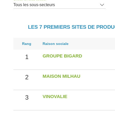
Tous les sous-secteurs
LES 7 PREMIERS SITES DE PROD
Rang
Raison sociale
1
GROUPE BIGARD
2
MAISON MILHAU
3
VINOVALIE